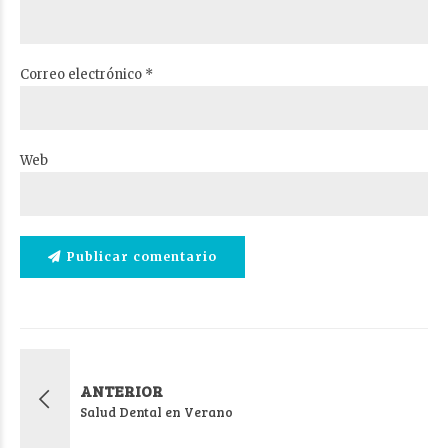
Correo electrónico *
Web
Publicar comentario
ANTERIOR
Salud Dental en Verano