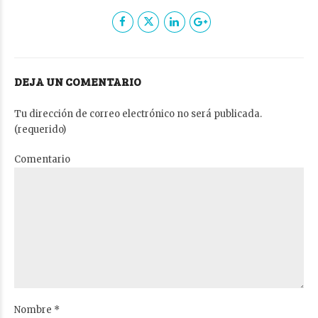
DEJA UN COMENTARIO
Tu dirección de correo electrónico no será publicada.
(requerido)
Comentario
Nombre *