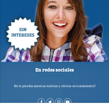
En redes sociales
No te pierdas nuestras noticias y ofertas en tratamientos!