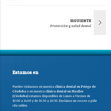
SIGUIENTE
Protección y salud dental
Estamos en
Puedes visitarnos en nuestra
clínica dental en Priego de
Córdoba
o en nuestra
clínica dental en Moriles
(Córdoba)
estamos disponibles de Lunes a Viernes de
10:00 a 14:00 y de 16:30 a 20:30. Envíanos un correo o pide
cita online.