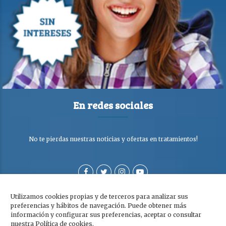
En redes sociales
No te pierdas nuestras noticias y ofertas en tratamientos!
Utilizamos cookies propias y de terceros para analizar sus
preferencias y hábitos de navegación. Puede obtener más
información y configurar sus preferencias, aceptar o consultar
nuestra Política de cookies.