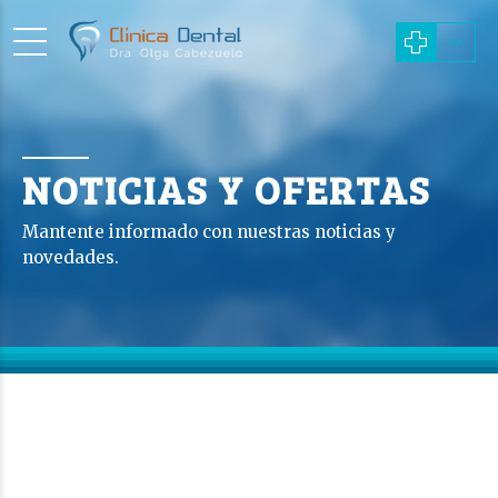
NOTICIAS Y OFERTAS
Mantente informado con nuestras noticias y
novedades.