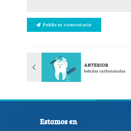
Publicar comentario
ANTERIOR
bebidas carbonatadas
Estamos en