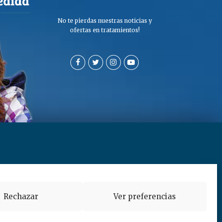
No te pierdas nuestras noticias y
ofertas en tratamientos!
a de privacidad y cookies
Rechazar
Ver preferencias