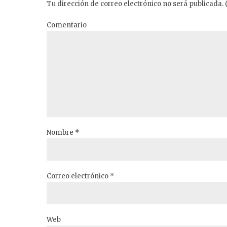
Tu dirección de correo electrónico no será publicada. 
Comentario
Nombre *
Correo electrónico *
Web