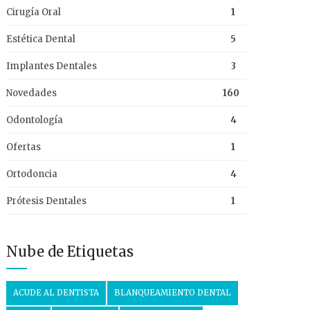
Cirugía Oral
1
Estética Dental
5
Implantes Dentales
3
Novedades
160
Odontología
4
Ofertas
1
Ortodoncia
4
Prótesis Dentales
1
Nube de Etiquetas
ACUDE AL DENTISTA
BLANQUEAMIENTO DENTAL