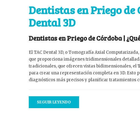
Dentistas en Priego de
Dental 3D
Dentistas en Priego de Córdoba | ¿Qué
El TAC Dental 3D, o Tomografía Axial Computarizada, 
que proporciona imágenes tridimensionales detalladas 
tradicionales, que ofrecen vistas bidimensionales, el
T
para crear una representación completa en 3D. Esto 
diagnósticos más precisos y planificar tratamientos c
SEGUIR LEYENDO