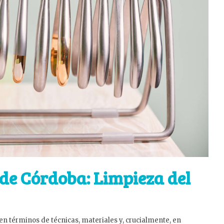
 de Córdoba: Limpieza del
términos de técnicas, materiales y, crucialmente, en