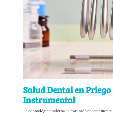
Salud Dental en Priego
Instrumental
La odontología moderna ha avanzado enormemente en 