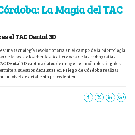
 Córdoba: La Magia del TAC
 es el TAC Dental 3D
es una tecnología revolucionaria en el campo de la odontología
de la boca y los dientes. A diferencia de las radiografías
AC Dental 3D
captura datos de imagen en múltiples ángulos
permite a nuestros
dentistas en Priego de Córdoba
realizar
on un nivel de detalle sin precedentes.