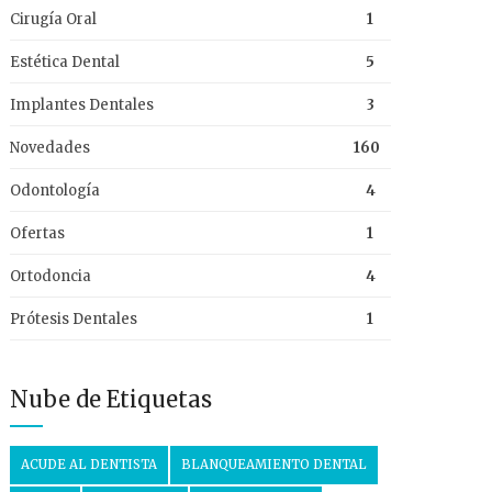
Cirugía Oral
1
Estética Dental
5
Implantes Dentales
3
Novedades
160
Odontología
4
Ofertas
1
Ortodoncia
4
Prótesis Dentales
1
Nube de Etiquetas
ACUDE AL DENTISTA
BLANQUEAMIENTO DENTAL