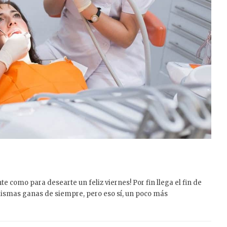
e como para desearte un feliz viernes! Por fin llega el fin de
mismas ganas de siempre, pero eso sí, un poco más