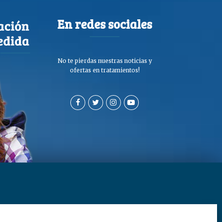
En redes sociales
No te pierdas nuestras noticias y
ofertas en tratamientos!
a de privacidad y cookies