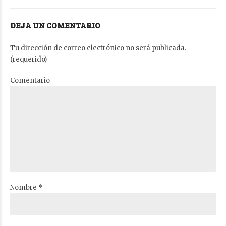
DEJA UN COMENTARIO
Tu dirección de correo electrónico no será publicada.
(requerido)
Comentario
Nombre *