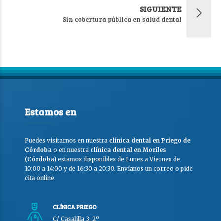
SIGUIENTE
Sin cobertura pública en salud dental
Estamos en
Puedes visitarnos en nuestra
clínica dental en Priego de
Córdoba
o en nuestra
clínica dental en Moriles
(Córdoba)
estamos disponibles de Lunes a Viernes de
10:00 a 14:00 y de 16:30 a 20:30. Envíanos un correo o pide
cita online.
CLÍNICA PRIEGO
C/ Casalilla 3, 2º