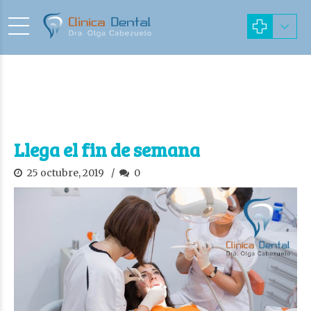
Llega el fin de semana
25 octubre, 2019
0