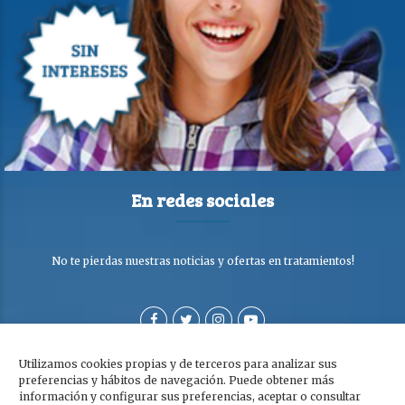
En redes sociales
No te pierdas nuestras noticias y ofertas en tratamientos!
Utilizamos cookies propias y de terceros para analizar sus
preferencias y hábitos de navegación. Puede obtener más
información y configurar sus preferencias, aceptar o consultar