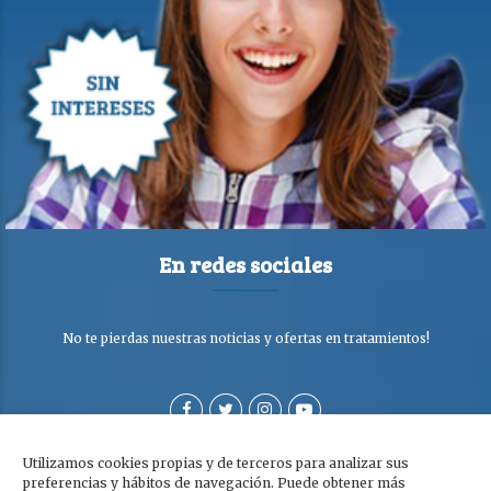
En redes sociales
No te pierdas nuestras noticias y ofertas en tratamientos!
Utilizamos cookies propias y de terceros para analizar sus
preferencias y hábitos de navegación. Puede obtener más