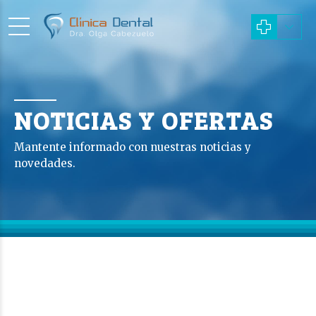
NOTICIAS Y OFERTAS
Mantente informado con nuestras noticias y
novedades.