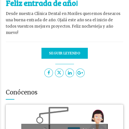
Feliz entrada de año!
Desde nuestra Clínica Dental en Moriles queremos desearos
una buena entrada de año. Ojalá este año sea el inicio de
todos vuestros mejores proyectos. Feliz nochevieja y año
nuevo!
SEGUIR LEYENDO
Conócenos