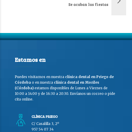
Se acaban las fiestas
Estamos en
Puedes visitarnos en nuestra
clínica dental en Priego de
Córdoba
o en nuestra
clínica dental en Moriles
(Córdoba)
estamos disponibles de Lunes a Viernes de
10:00 a 14:00 y de 16:30 a 20:30. Envíanos un correo o pide
cita online.
CLÍNICA PRIEGO
C/ Casalilla 3, 2º
957 54 07 34