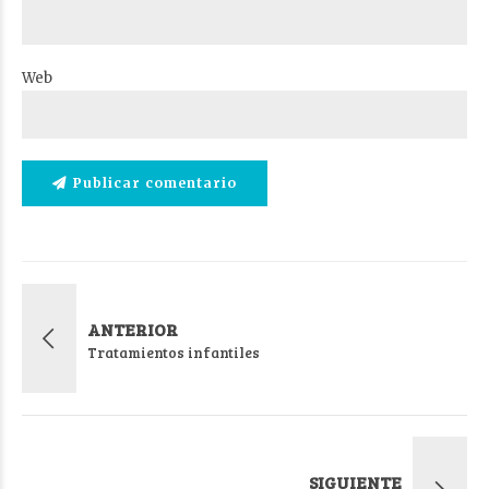
Web
Publicar comentario
ANTERIOR
Tratamientos infantiles
SIGUIENTE