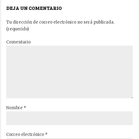
DEJA UN COMENTARIO
Tu dirección de correo electrónico no será publicada.
(requerido)
Comentario
Nombre *
Correo electrónico *