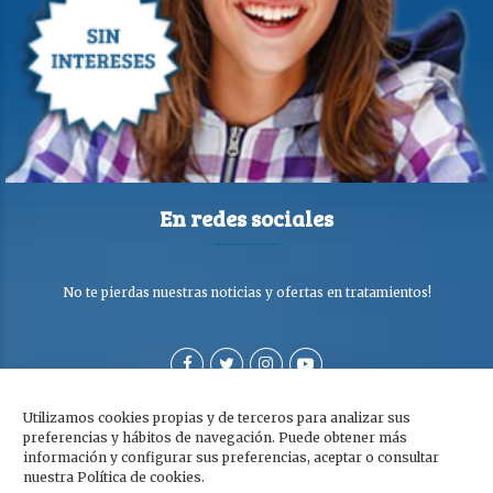
En redes sociales
No te pierdas nuestras noticias y ofertas en tratamientos!
Utilizamos cookies propias y de terceros para analizar sus
preferencias y hábitos de navegación. Puede obtener más
información y configurar sus preferencias, aceptar o consultar
nuestra Política de cookies.