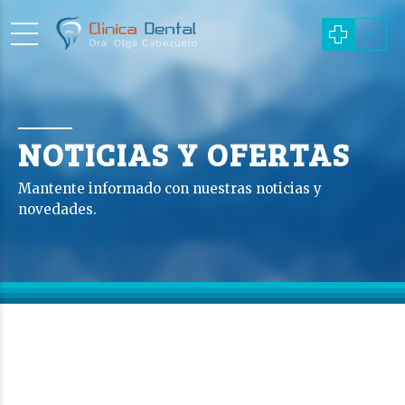
NOTICIAS Y OFERTAS
Mantente informado con nuestras noticias y
novedades.