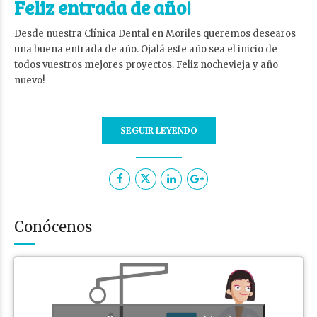
Feliz entrada de año!
Desde nuestra Clínica Dental en Moriles queremos desearos
una buena entrada de año. Ojalá este año sea el inicio de
todos vuestros mejores proyectos. Feliz nochevieja y año
nuevo!
SEGUIR LEYENDO
Conócenos