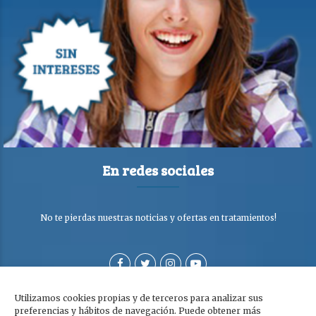
En redes sociales
No te pierdas nuestras noticias y ofertas en tratamientos!
Utilizamos cookies propias y de terceros para analizar sus
preferencias y hábitos de navegación. Puede obtener más