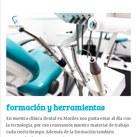
formación y herramientas
En nuestra clínica dental en Moriles nos gusta estar al día con
la tecnología, por eso renovamos nuestro material de trabajo
cada cierto tiempo. Además de la formación también