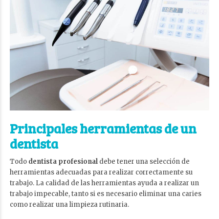
Principales herramientas de un
dentista
Todo
dentista profesional
debe tener una selección de
herramientas adecuadas para realizar correctamente su
trabajo. La calidad de las herramientas ayuda a realizar un
trabajo impecable, tanto si es necesario eliminar una caries
como realizar una limpieza rutinaria.