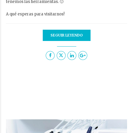
tenemos las herramientas. 🙂
A qué esperas para visitarnos!
SEGUIR LEYENDO