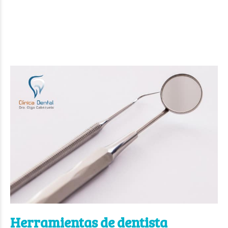
Herramientas de dentista