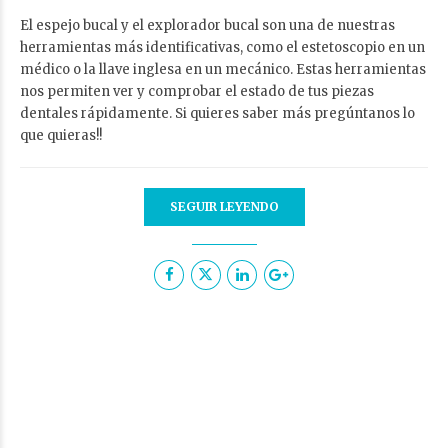
El espejo bucal y el explorador bucal son una de nuestras
herramientas más identificativas, como el estetoscopio en un
médico o la llave inglesa en un mecánico. Estas herramientas
nos permiten ver y comprobar el estado de tus piezas
dentales rápidamente. Si quieres saber más pregúntanos lo
que quieras!!
SEGUIR LEYENDO