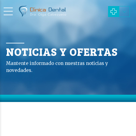
NOTICIAS Y OFERTAS
Mantente informado con nuestras noticias y
novedades.