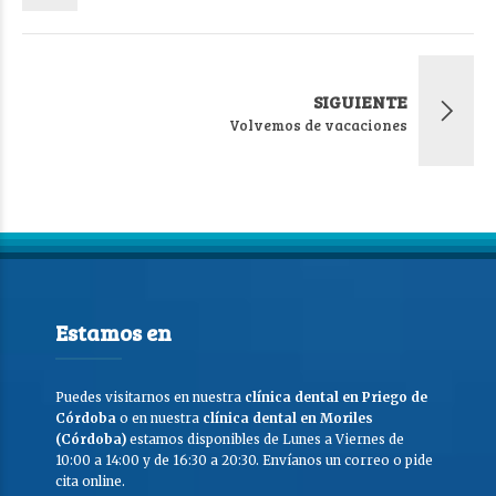
SIGUIENTE
Volvemos de vacaciones
Estamos en
Puedes visitarnos en nuestra
clínica dental en Priego de
Córdoba
o en nuestra
clínica dental en Moriles
(Córdoba)
estamos disponibles de Lunes a Viernes de
10:00 a 14:00 y de 16:30 a 20:30. Envíanos un correo o pide
cita online.