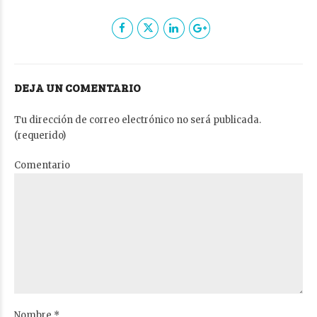
DEJA UN COMENTARIO
Tu dirección de correo electrónico no será publicada.
(requerido)
Comentario
Nombre *