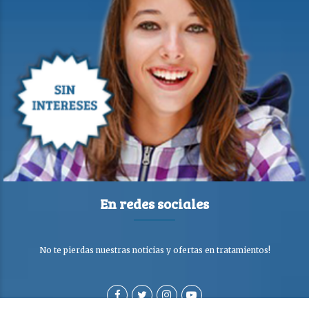
En redes sociales
No te pierdas nuestras noticias y ofertas en tratamientos!