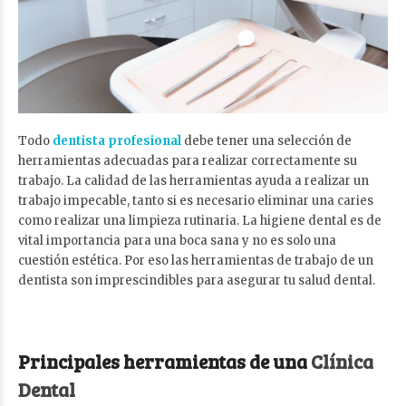
Todo
dentista profesional
debe tener una selección de
herramientas adecuadas para realizar correctamente su
trabajo. La calidad de las herramientas ayuda a realizar un
trabajo impecable, tanto si es necesario eliminar una caries
como realizar una limpieza rutinaria.
La higiene dental es de
vital importancia para una boca sana y no es solo una
cuestión estética. Por eso las herramientas de trabajo de un
dentista son imprescindibles para asegurar tu salud dental.
Principales herramientas de una
Clínica
Dental