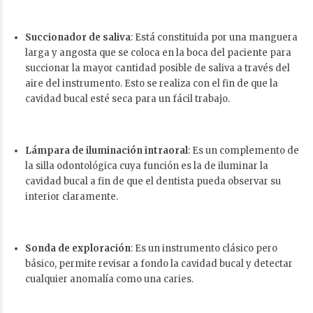
Succionador de saliva
: Está constituida por una manguera
larga y angosta que se coloca en la boca del paciente para
succionar la mayor cantidad posible de saliva a través del
aire del instrumento. Esto se realiza con el fin de que la
cavidad bucal esté seca para un fácil trabajo.
Lámpara de iluminación intraoral
: Es un complemento de
la silla odontológica cuya función es la de iluminar la
cavidad bucal a fin de que el dentista pueda observar su
interior claramente.
Sonda de exploración
: Es un instrumento clásico pero
básico, permite revisar a fondo la cavidad bucal y detectar
cualquier anomalía como una caries.