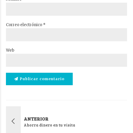
Correo electrónico *
Web
Publicar comentario
ANTERIOR
Ahorra dinero en tu visita