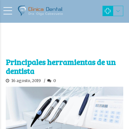
Principales herramientas de un
dentista
16 agosto, 2019
0