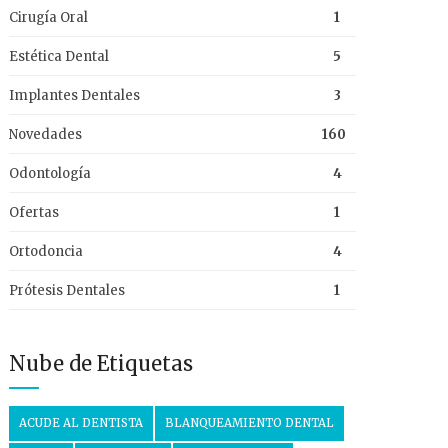
Cirugía Oral
1
Estética Dental
5
Implantes Dentales
3
Novedades
160
Odontología
4
Ofertas
1
Ortodoncia
4
Prótesis Dentales
1
Nube de Etiquetas
ACUDE AL DENTISTA
BLANQUEAMIENTO DENTAL