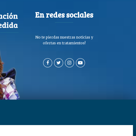
En redes sociales
No te pierdas nuestras noticias y
ofertas en tratamientos!
a de privacidad y cookies