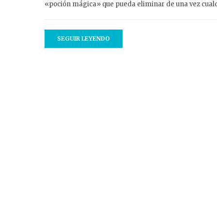
«poción mágica» que pueda eliminar de una vez cual
SEGUIR LEYENDO