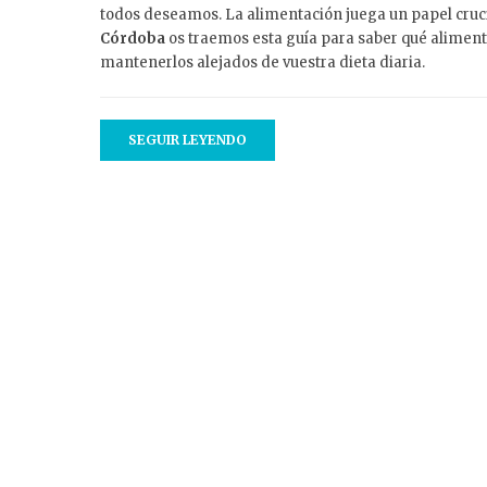
todos deseamos. La alimentación juega un papel cruci
Córdoba
os traemos esta guía para saber qué aliment
mantenerlos alejados de vuestra dieta diaria.
SEGUIR LEYENDO