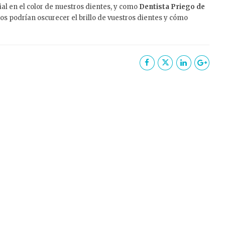
al en el color de nuestros dientes, y como
Dentista Priego de
os podrían oscurecer el brillo de vuestros dientes y cómo