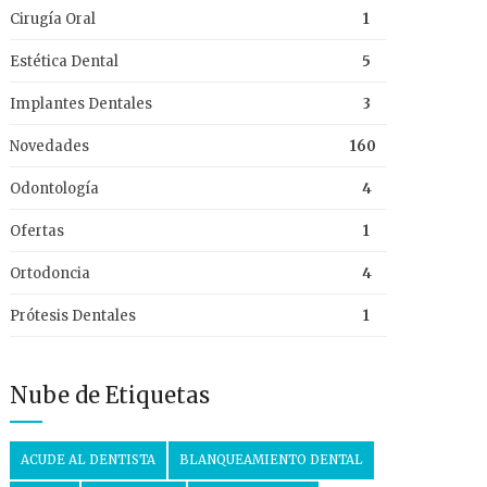
Cirugía Oral
1
Estética Dental
5
Implantes Dentales
3
Novedades
160
Odontología
4
Ofertas
1
Ortodoncia
4
Prótesis Dentales
1
Nube de Etiquetas
ACUDE AL DENTISTA
BLANQUEAMIENTO DENTAL