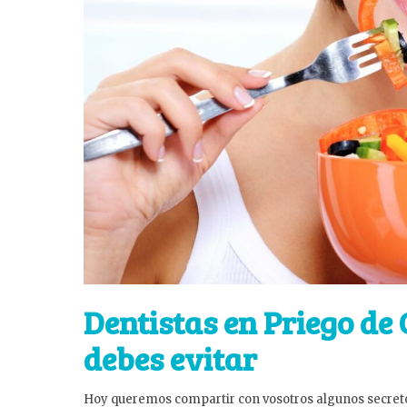
Dentistas en Priego de
debes evitar
Hoy queremos compartir con vosotros algunos secreto