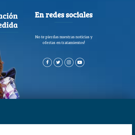
En redes sociales
No te pierdas nuestras noticias y
ofertas en tratamientos!
a de privacidad y cookies