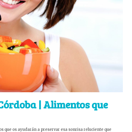
 Córdoba | Alimentos que
s que os ayudarán a preservar esa sonrisa reluciente que