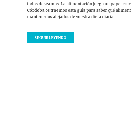
todos deseamos. La alimentación juega un papel cruci
Córdoba
os traemos esta guía para saber qué aliment
mantenerlos alejados de vuestra dieta diaria.
SEGUIR LEYENDO