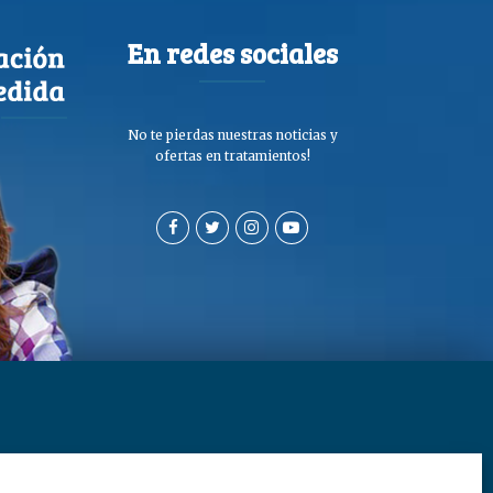
En redes sociales
No te pierdas nuestras noticias y
ofertas en tratamientos!
a de privacidad y cookies