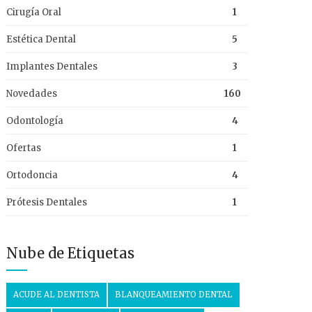
Cirugía Oral
1
Estética Dental
5
Implantes Dentales
3
Novedades
160
Odontología
4
Ofertas
1
Ortodoncia
4
Prótesis Dentales
1
Nube de Etiquetas
ACUDE AL DENTISTA
BLANQUEAMIENTO DENTAL