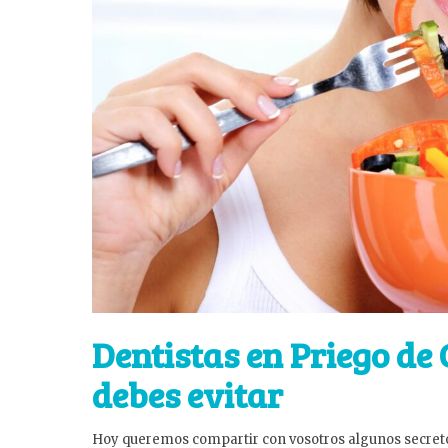
Dentistas en Priego de
debes evitar
Hoy queremos compartir con vosotros algunos secreto