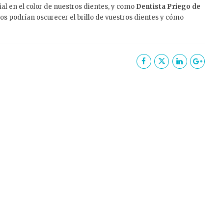
al en el color de nuestros dientes, y como
Dentista Priego de
os podrían oscurecer el brillo de vuestros dientes y cómo