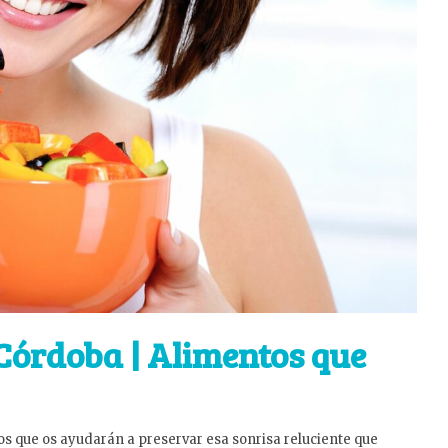
 Córdoba | Alimentos que
s que os ayudarán a preservar esa sonrisa reluciente que