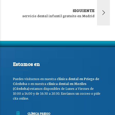
SIGUIENTE
servicio dental infantil gratuito en Madrid
Estamos en
Puedes visitarnos en nuestra
clínica dental en Priego de
Córdoba
o en nuestra
clínica dental en Moriles
(Córdoba)
estamos disponibles de Lunes a Viernes de
10:00 a 14:00 y de 16:30 a 20:30. Envíanos un correo o pide
cita online.
CLÍNICA PRIEGO