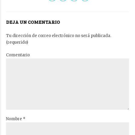
DEJA UN COMENTARIO
Tu dirección de correo electrónico no será publicada.
(requerido)
Comentario
Nombre *