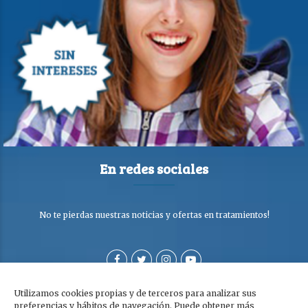
En redes sociales
No te pierdas nuestras noticias y ofertas en tratamientos!
Utilizamos cookies propias y de terceros para analizar sus
preferencias y hábitos de navegación. Puede obtener más