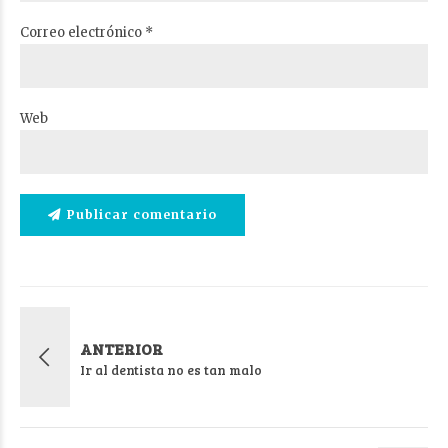
Correo electrónico *
Web
Publicar comentario
ANTERIOR
Ir al dentista no es tan malo