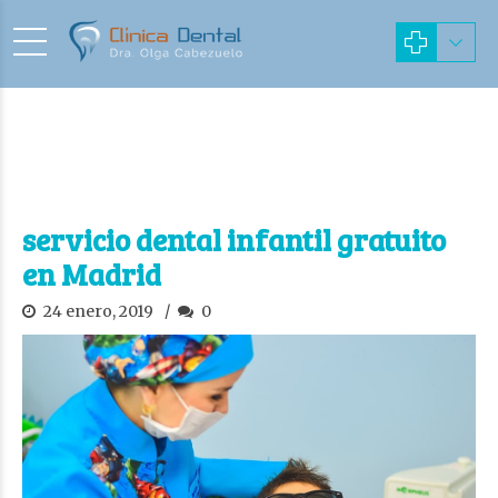
servicio dental infantil gratuito
en Madrid
24 enero, 2019
0