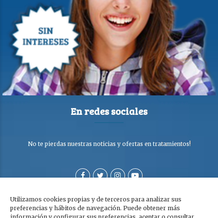
En redes sociales
No te pierdas nuestras noticias y ofertas en tratamientos!
Utilizamos cookies propias y de terceros para analizar sus
preferencias y hábitos de navegación. Puede obtener más
información y configurar sus preferencias, aceptar o consultar