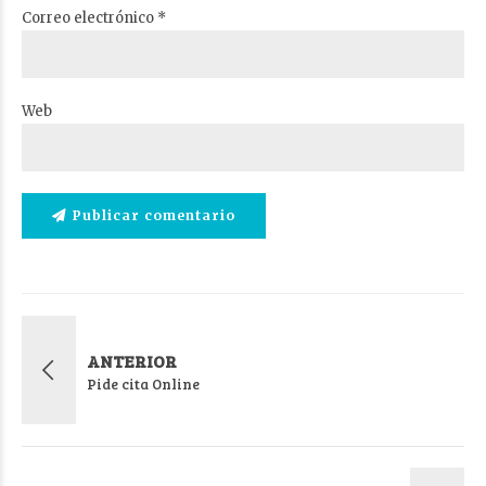
Correo electrónico *
Web
Publicar comentario
ANTERIOR
Pide cita Online