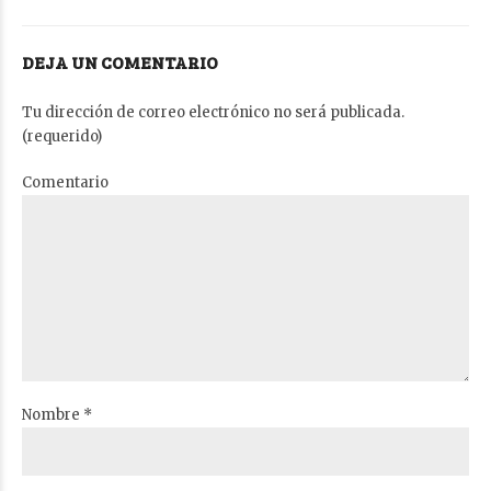
DEJA UN COMENTARIO
Tu dirección de correo electrónico no será publicada.
(requerido)
Comentario
Nombre *