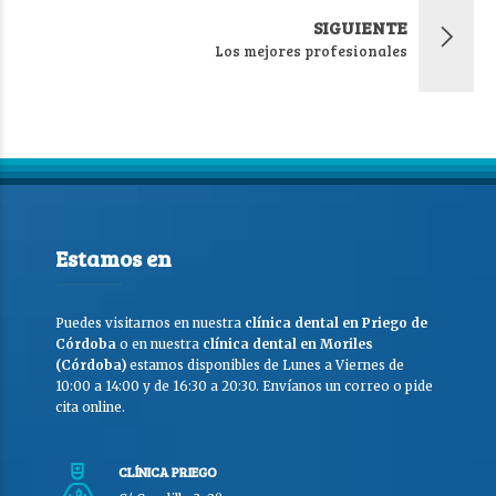
SIGUIENTE
Los mejores profesionales
Estamos en
Puedes visitarnos en nuestra
clínica dental en Priego de
Córdoba
o en nuestra
clínica dental en Moriles
(Córdoba)
estamos disponibles de Lunes a Viernes de
10:00 a 14:00 y de 16:30 a 20:30. Envíanos un correo o pide
cita online.
CLÍNICA PRIEGO