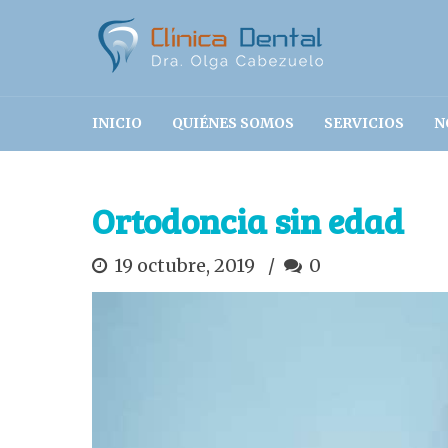
INICIO
QUIÉNES SOMOS
SERVICIOS
N
Ortodoncia sin edad
19 octubre, 2019
0