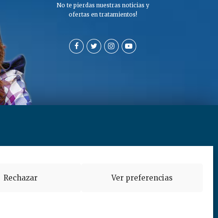
No te pierdas nuestras noticias y
ofertas en tratamientos!
a de privacidad y cookies
Rechazar
Ver preferencias