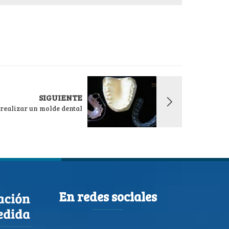
SIGUIENTE
realizar un molde dental
En redes sociales