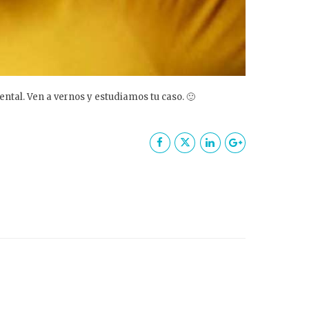
ntal. Ven a vernos y estudiamos tu caso. 🙂