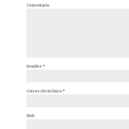
Comentario
Nombre *
Correo electrónico *
Web