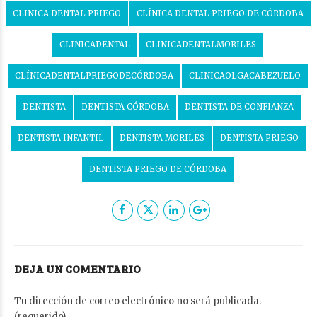
CLINICA DENTAL PRIEGO
CLÍNICA DENTAL PRIEGO DE CÓRDOBA
CLINICADENTAL
CLINICADENTALMORILES
CLÍNICADENTALPRIEGODECÓRDOBA
CLINICAOLGACABEZUELO
DENTISTA
DENTISTA CÓRDOBA
DENTISTA DE CONFIANZA
DENTISTA INFANTIL
DENTISTA MORILES
DENTISTA PRIEGO
DENTISTA PRIEGO DE CÓRDOBA
DEJA UN COMENTARIO
Tu dirección de correo electrónico no será publicada.
(requerido)