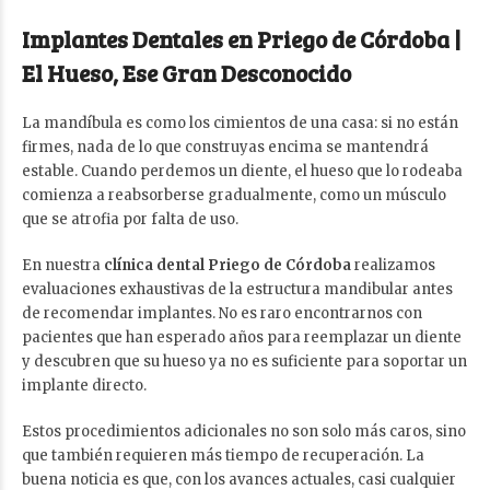
Implantes Dentales en Priego de Córdoba |
El Hueso, Ese Gran Desconocido
La mandíbula es como los cimientos de una casa: si no están
firmes, nada de lo que construyas encima se mantendrá
estable. Cuando perdemos un diente, el hueso que lo rodeaba
comienza a reabsorberse gradualmente, como un músculo
que se atrofia por falta de uso.
En nuestra
clínica dental Priego de Córdoba
realizamos
evaluaciones exhaustivas de la estructura mandibular antes
de recomendar implantes. No es raro encontrarnos con
pacientes que han esperado años para reemplazar un diente
y descubren que su hueso ya no es suficiente para soportar un
implante directo.
Estos procedimientos adicionales no son solo más caros, sino
que también requieren más tiempo de recuperación. La
buena noticia es que, con los avances actuales, casi cualquier