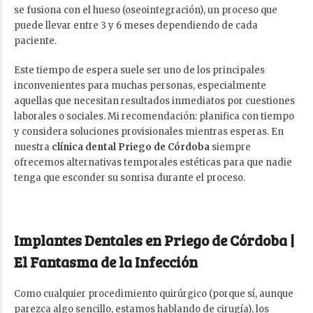
se fusiona con el hueso (oseointegración), un proceso que
puede llevar entre 3 y 6 meses dependiendo de cada
paciente.
Este tiempo de espera suele ser uno de los principales
inconvenientes para muchas personas, especialmente
aquellas que necesitan resultados inmediatos por cuestiones
laborales o sociales. Mi recomendación: planifica con tiempo
y considera soluciones provisionales mientras esperas. En
nuestra
clínica dental Priego de Córdoba
siempre
ofrecemos alternativas temporales estéticas para que nadie
tenga que esconder su sonrisa durante el proceso.
Implantes Dentales en Priego de Córdoba |
El Fantasma de la Infección
Como cualquier procedimiento quirúrgico (porque sí, aunque
parezca algo sencillo, estamos hablando de cirugía), los