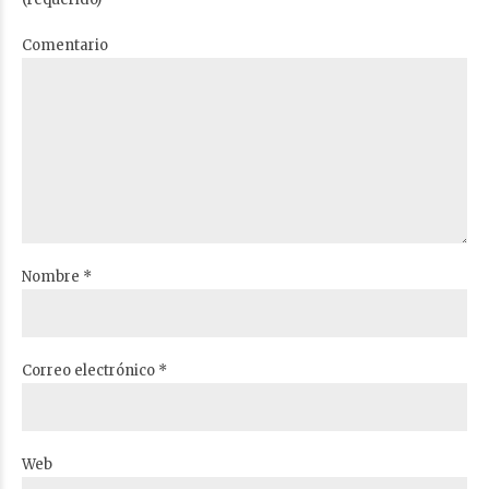
Comentario
Nombre *
Correo electrónico *
Web