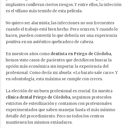
implantes conllevan ciertos riesgos. Y entre ellos, la infección
es el villano más temido de esta película.
No quiero ser alarmista; las infecciones no son frecuentes
cuando el trabajo está bien hecho. Pero ocurren. Y cuando lo
hacen, pueden convertir lo que debería ser una experiencia
positiva en un auténtico quebradero de cabeza.
En nuestros años como
dentista en Priego de Córdoba
,
hemos visto casos de pacientes que decidieron buscar la
opción más económica sin importar la experiencia del
profesional. Como decía mi abuela: «Lo barato sale caro». Y
en odontología, esta máxima se cumple con creces.
La elección de un buen profesional es crucial. En nuestra
clínica dental Priego de Córdoba
, seguimos protocolos
estrictos de esterilización y contamos con profesionales
experimentados que saben manejar hasta el más mínimo
detalle del procedimiento. Pero no todos los centros
mantienen los mismos estándares.