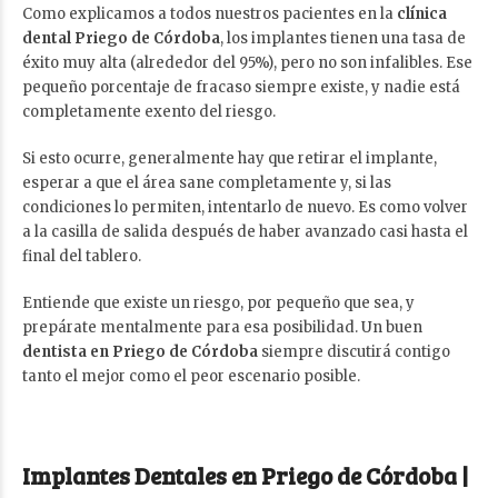
Como explicamos a todos nuestros pacientes en la
clínica
dental Priego de Córdoba
, los implantes tienen una tasa de
éxito muy alta (alrededor del 95%), pero no son infalibles. Ese
pequeño porcentaje de fracaso siempre existe, y nadie está
completamente exento del riesgo.
Si esto ocurre, generalmente hay que retirar el implante,
esperar a que el área sane completamente y, si las
condiciones lo permiten, intentarlo de nuevo. Es como volver
a la casilla de salida después de haber avanzado casi hasta el
final del tablero.
Entiende que existe un riesgo, por pequeño que sea, y
prepárate mentalmente para esa posibilidad. Un buen
dentista en Priego de Córdoba
siempre discutirá contigo
tanto el mejor como el peor escenario posible.
Implantes Dentales en Priego de Córdoba |