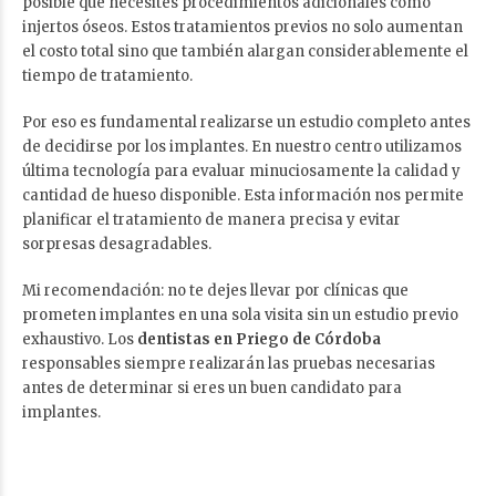
posible que necesites procedimientos adicionales como
injertos óseos. Estos tratamientos previos no solo aumentan
el costo total sino que también alargan considerablemente el
tiempo de tratamiento.
Por eso es fundamental realizarse un estudio completo antes
de decidirse por los implantes. En nuestro centro utilizamos
última tecnología para evaluar minuciosamente la calidad y
cantidad de hueso disponible. Esta información nos permite
planificar el tratamiento de manera precisa y evitar
sorpresas desagradables.
Mi recomendación: no te dejes llevar por clínicas que
prometen implantes en una sola visita sin un estudio previo
exhaustivo. Los
dentistas en Priego de Córdoba
responsables siempre realizarán las pruebas necesarias
antes de determinar si eres un buen candidato para
implantes.