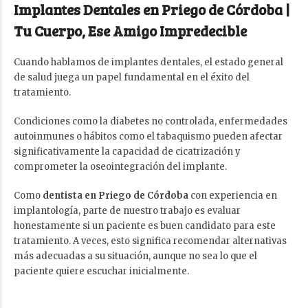
Implantes Dentales en Priego de Córdoba |
Tu Cuerpo, Ese Amigo Impredecible
Cuando hablamos de implantes dentales, el estado general
de salud juega un papel fundamental en el éxito del
tratamiento.
Condiciones como la diabetes no controlada, enfermedades
autoinmunes o hábitos como el tabaquismo pueden afectar
significativamente la capacidad de cicatrización y
comprometer la oseointegración del implante.
Como
dentista en Priego de Córdoba
con experiencia en
implantología, parte de nuestro trabajo es evaluar
honestamente si un paciente es buen candidato para este
tratamiento. A veces, esto significa recomendar alternativas
más adecuadas a su situación, aunque no sea lo que el
paciente quiere escuchar inicialmente.