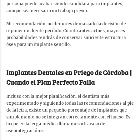
persona puede acabar siendo candidata para implantes,
aunque sea necesario un trabajo previo.
Mi recomendación: no demores demasiado la decisión de
reponer un diente perdido. Cuanto antes actúes, mayores
probabilidades tendrás de conservar suficiente estructura
ósea para un implante sencillo.
Implantes Dentales en Priego de Córdoba |
Cuando el Plan Perfecto Falla
Incluso con la mejor planificación, el dentista más
experimentado y siguiendo todas las recomendaciones al pie
de la letra, existe un pequeño porcentaje de implantes que
simplemente no se integran correctamente con el hueso. Es
lo que en la jerga médica llamamos «fracaso de
oseointegración».