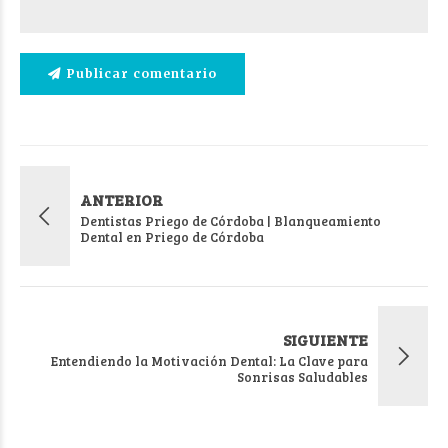
Publicar comentario
ANTERIOR
Dentistas Priego de Córdoba | Blanqueamiento
Dental en Priego de Córdoba
SIGUIENTE
Entendiendo la Motivación Dental: La Clave para
Sonrisas Saludables