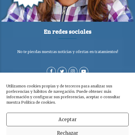
En redes sociales
No te pierdas nuestras noticias y ofertas en tratamientos!
Utilizamos cookies propias y de terceros para analizar sus
preferencias y hábitos de navegación. Puede obtener más
información y configurar sus preferencias, aceptar o consultar
nuestra Política de cookies.
Aceptar
Copyright © Clínica Dra. Olga Cabezuelo 2026. Todos los derechos
Rechazar