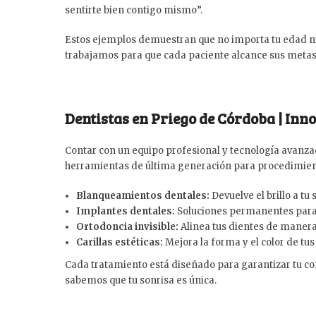
sentirte bien contigo mismo”.
Estos ejemplos demuestran que no importa tu edad ni 
trabajamos para que cada paciente alcance sus metas 
Dentistas en Priego de Córdoba | Inno
Contar con un equipo profesional y tecnología avanza
herramientas de última generación para procedimie
Blanqueamientos dentales:
Devuelve el brillo a tu
Implantes dentales:
Soluciones permanentes para 
Ortodoncia invisible:
Alinea tus dientes de manera
Carillas estéticas:
Mejora la forma y el color de tus
Cada tratamiento está diseñado para garantizar tu co
sabemos que tu sonrisa es única.