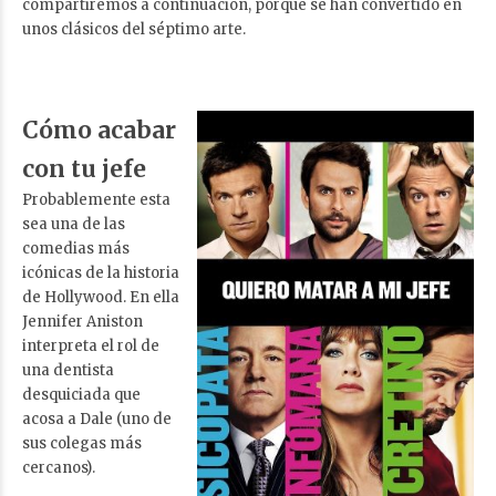
compartiremos a continuación, porque se han convertido en
unos clásicos del séptimo arte.
Cómo acabar
con tu jefe
Probablemente esta
sea una de las
comedias más
icónicas de la historia
de Hollywood. En ella
Jennifer Aniston
interpreta el rol de
una dentista
desquiciada que
acosa a Dale (uno de
sus colegas más
cercanos).