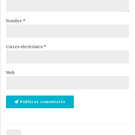
Nombre *
Correo electrónico *
Web
Publicar comentario