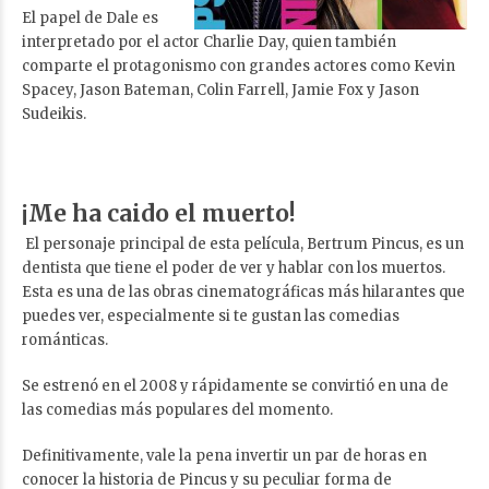
El papel de Dale es
interpretado por el actor Charlie Day, quien también
comparte el protagonismo con grandes actores como Kevin
Spacey, Jason Bateman, Colin Farrell, Jamie Fox y Jason
Sudeikis.
¡Me ha caido el muerto!
El personaje principal de esta película, Bertrum Pincus, es un
dentista que tiene el poder de ver y hablar con los muertos.
Esta es una de las obras cinematográficas más hilarantes que
puedes ver, especialmente si te gustan las comedias
románticas.
Se estrenó en el 2008 y rápidamente se convirtió en una de
las comedias más populares del momento.
Definitivamente, vale la pena invertir un par de horas en
conocer la historia de Pincus y su peculiar forma de