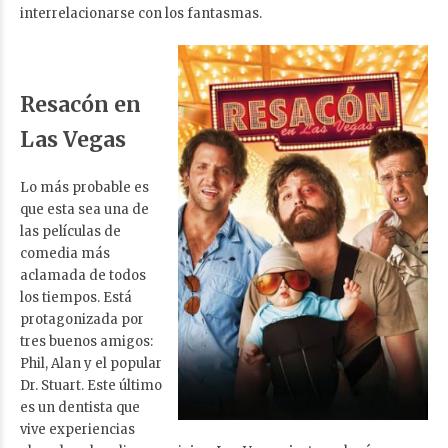
interrelacionarse con los fantasmas.
Resacón en
Las Vegas
Lo más probable es
que esta sea una de
las películas de
comedia más
aclamada de todos
los tiempos. Está
protagonizada por
tres buenos amigos:
Phil, Alan y el popular
Dr. Stuart. Este último
es un dentista que
vive experiencias