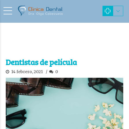
Dentistas de película
14 febrero, 2021
0