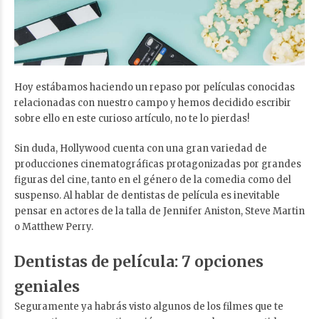
Hoy estábamos haciendo un repaso por películas conocidas
relacionadas con nuestro campo y hemos decidido escribir
sobre ello en este curioso artículo, no te lo pierdas!
Sin duda, Hollywood cuenta con una gran variedad de
producciones cinematográficas protagonizadas por grandes
figuras del cine, tanto en el género de la comedia como del
suspenso. Al hablar de dentistas de película es inevitable
pensar en actores de la talla de Jennifer Aniston, Steve Martin
o Matthew Perry.
Dentistas de película: 7 opciones
geniales
Seguramente ya habrás visto algunos de los filmes que te