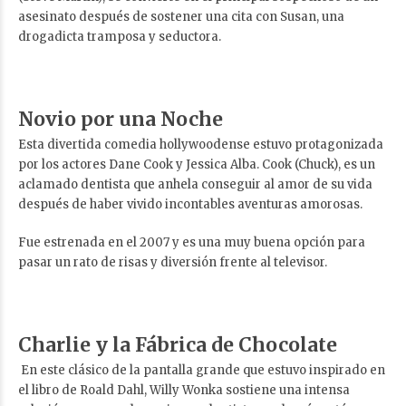
asesinato después de sostener una cita con Susan, una
drogadicta tramposa y seductora.
Novio por una Noche
Esta divertida comedia hollywoodense estuvo protagonizada
por los actores Dane Cook y Jessica Alba. Cook (Chuck), es un
aclamado dentista que anhela conseguir al amor de su vida
después de haber vivido incontables aventuras amorosas.
Fue estrenada en el 2007 y es una muy buena opción para
pasar un rato de risas y diversión frente al televisor.
Charlie y la Fábrica de Chocolate
En este clásico de la pantalla grande que estuvo inspirado en
el libro de Roald Dahl, Willy Wonka sostiene una intensa