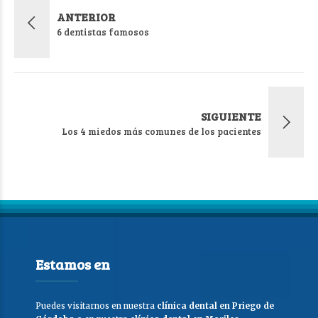
ANTERIOR
6 dentistas famosos
SIGUIENTE
Los 4 miedos más comunes de los pacientes
Estamos en
Puedes visitarnos en nuestra
clínica dental en Priego de