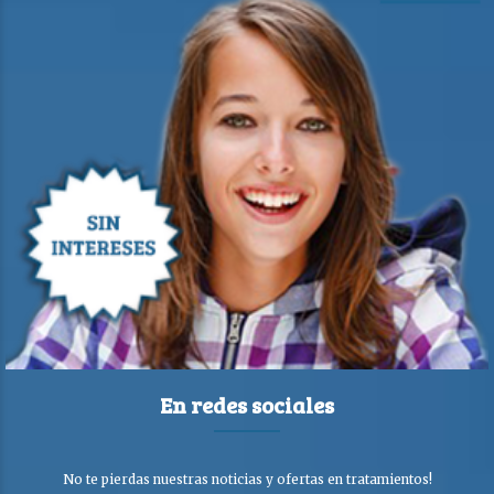
En redes sociales
No te pierdas nuestras noticias y ofertas en tratamientos!