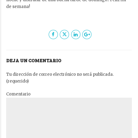
de semana!
DEJA UN COMENTARIO
Tu dirección de correo electrónico no será publicada.
(requerido)
Comentario