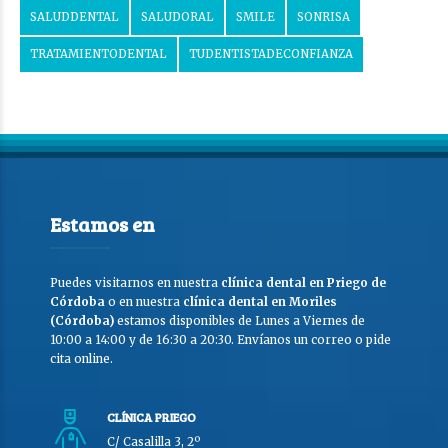
SALUDDENTAL
SALUDORAL
SMILE
SONRISA
TRATAMIENTODENTAL
TUDENTISTADECONFIANZA
Estamos en
Puedes visitarnos en nuestra
clínica dental en Priego de
Córdoba
o en nuestra
clínica dental en Moriles
(Córdoba)
estamos disponibles de Lunes a Viernes de
10:00 a 14:00 y de 16:30 a 20:30. Envíanos un correo o pide
cita online.
CLÍNICA PRIEGO
C/ Casalilla 3, 2º