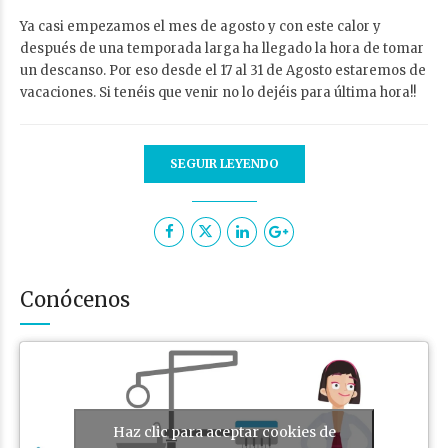
Ya casi empezamos el mes de agosto y con este calor y
después de una temporada larga ha llegado la hora de tomar
un descanso. Por eso desde el 17 al 31 de Agosto estaremos de
vacaciones. Si tenéis que venir no lo dejéis para última hora!!
SEGUIR LEYENDO
Conócenos
Haz clic para aceptar cookies de