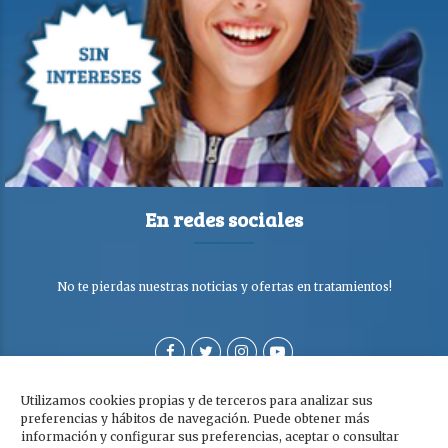
En redes sociales
No te pierdas nuestras noticias y ofertas en tratamientos!
Utilizamos cookies propias y de terceros para analizar sus
preferencias y hábitos de navegación. Puede obtener más
información y configurar sus preferencias, aceptar o consultar