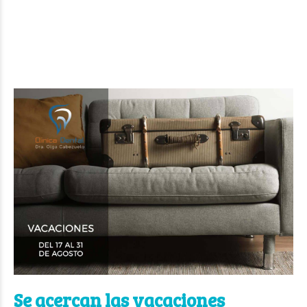
Se acercan las vacaciones