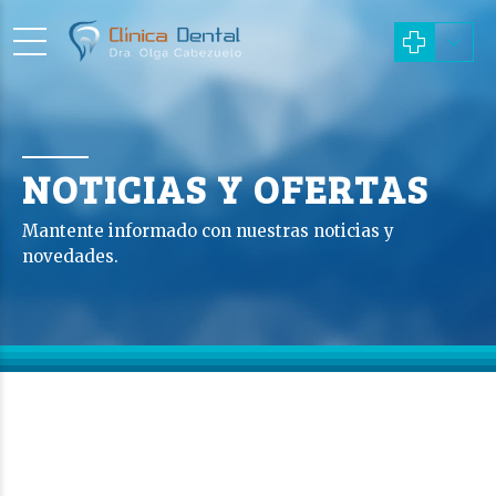
NOTICIAS Y OFERTAS
Mantente informado con nuestras noticias y
novedades.