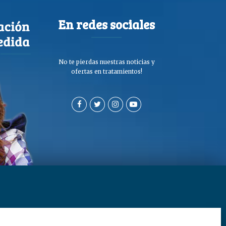
En redes sociales
No te pierdas nuestras noticias y
ofertas en tratamientos!
a de privacidad y cookies