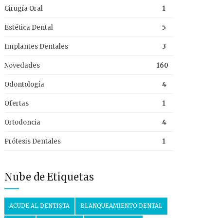
Cirugía Oral
1
Estética Dental
5
Implantes Dentales
3
Novedades
160
Odontología
4
Ofertas
1
Ortodoncia
4
Prótesis Dentales
1
Nube de Etiquetas
ACUDE AL DENTISTA
BLANQUEAMIENTO DENTAL