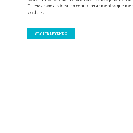
En esos casos lo ideal es comer los alimentos que me
verdura.
SEGUIR LEYENDO