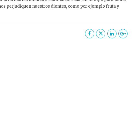
nos perjudiquen nuestros dientes, como por ejemplo fruta y