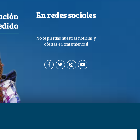
En redes sociales
No te pierdas nuestras noticias y
ofertas en tratamientos!
a de privacidad y cookies