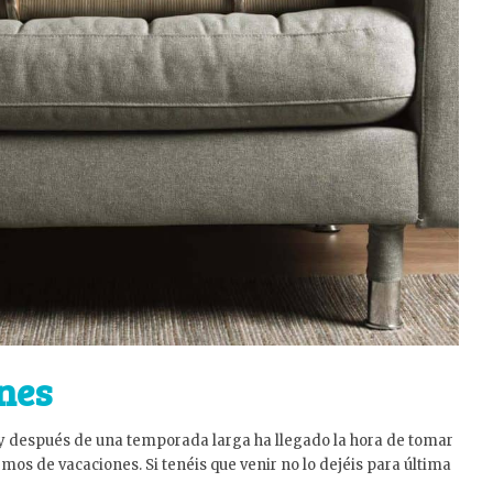
nes
 y después de una temporada larga ha llegado la hora de tomar
emos de vacaciones. Si tenéis que venir no lo dejéis para última