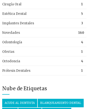
Cirugía Oral
1
Estética Dental
5
Implantes Dentales
3
Novedades
160
Odontología
4
Ofertas
1
Ortodoncia
4
Prótesis Dentales
1
Nube de Etiquetas
ACUDE AL DENTISTA
BLANQUEAMIENTO DENTAL