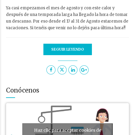
Ya casi empezamos el mes de agosto y con este calor y
después de una temporada larga ha llegado la hora de tomar
un descanso. Por eso desde el 17 al 31 de Agosto estaremos de
vacaciones. Si tenéis que venir no lo dejéis para última hora!!
SEGUIR LEYENDO
Conócenos
Haz clic para aceptar cookies de