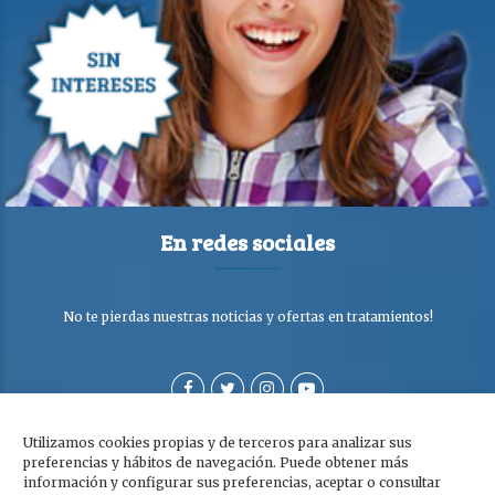
En redes sociales
No te pierdas nuestras noticias y ofertas en tratamientos!
Utilizamos cookies propias y de terceros para analizar sus
preferencias y hábitos de navegación. Puede obtener más
información y configurar sus preferencias, aceptar o consultar