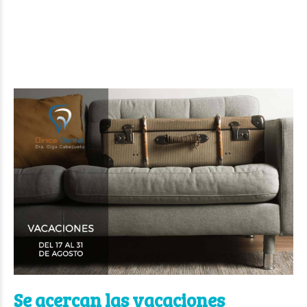
Se acercan las vacaciones