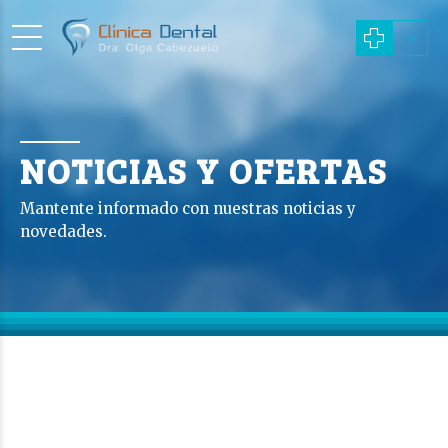
NOTICIAS Y OFERTAS
Mantente informado con nuestras noticias y
novedades.