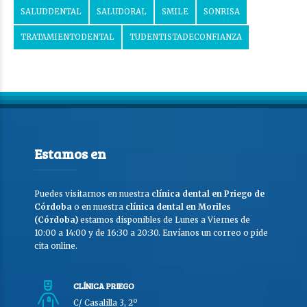
SALUDDENTAL
SALUDORAL
SMILE
SONRISA
TRATAMIENTODENTAL
TUDENTISTADECONFIANZA
Estamos en
Puedes visitarnos en nuestra
clínica dental en Priego de
Córdoba
o en nuestra
clínica dental en Moriles
(Córdoba)
estamos disponibles de Lunes a Viernes de
10:00 a 14:00 y de 16:30 a 20:30. Envíanos un correo o pide
cita online.
CLÍNICA PRIEGO
C/ Casalilla 3, 2º