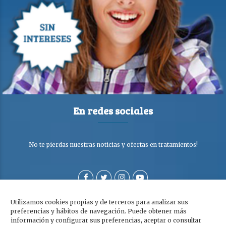
En redes sociales
No te pierdas nuestras noticias y ofertas en tratamientos!
Utilizamos cookies propias y de terceros para analizar sus
preferencias y hábitos de navegación. Puede obtener más
información y configurar sus preferencias, aceptar o consultar