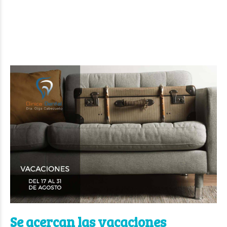
Se acercan las vacaciones