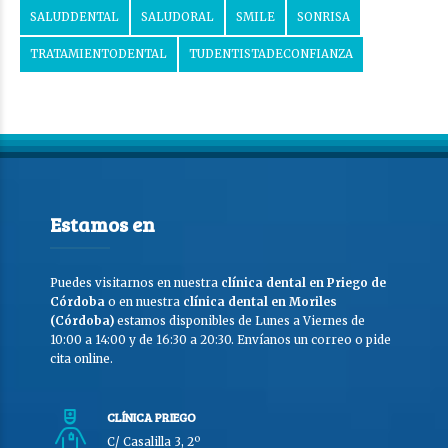
SALUDDENTAL
SALUDORAL
SMILE
SONRISA
TRATAMIENTODENTAL
TUDENTISTADECONFIANZA
Estamos en
Puedes visitarnos en nuestra
clínica dental en Priego de
Córdoba
o en nuestra
clínica dental en Moriles
(Córdoba)
estamos disponibles de Lunes a Viernes de
10:00 a 14:00 y de 16:30 a 20:30. Envíanos un correo o pide
cita online.
CLÍNICA PRIEGO
C/ Casalilla 3, 2º