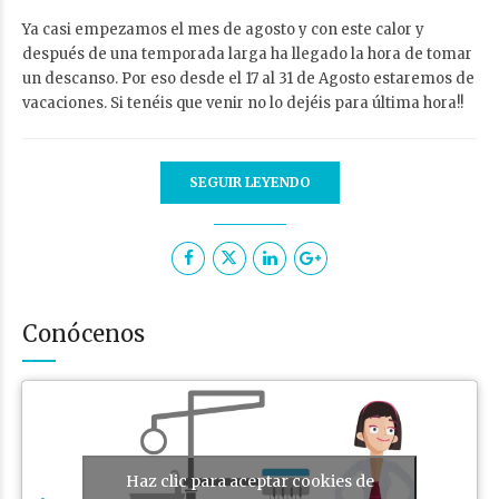
Ya casi empezamos el mes de agosto y con este calor y
después de una temporada larga ha llegado la hora de tomar
un descanso. Por eso desde el 17 al 31 de Agosto estaremos de
vacaciones. Si tenéis que venir no lo dejéis para última hora!!
SEGUIR LEYENDO
Conócenos
Haz clic para aceptar cookies de