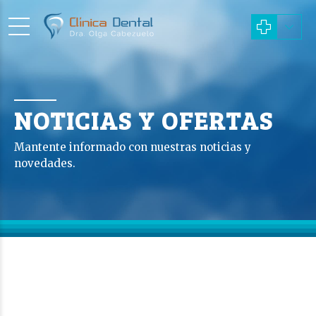
NOTICIAS Y OFERTAS
Mantente informado con nuestras noticias y
novedades.