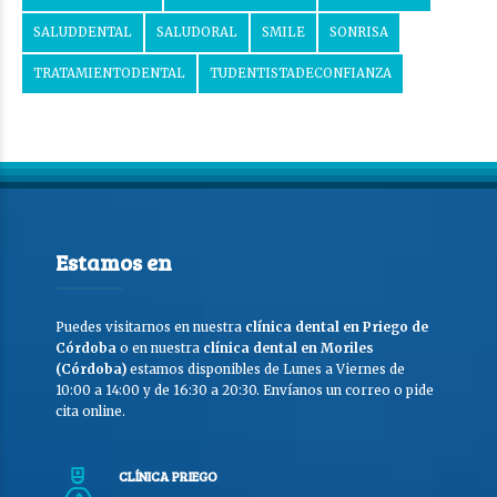
SALUDDENTAL
SALUDORAL
SMILE
SONRISA
TRATAMIENTODENTAL
TUDENTISTADECONFIANZA
Estamos en
Puedes visitarnos en nuestra
clínica dental en Priego de
Córdoba
o en nuestra
clínica dental en Moriles
(Córdoba)
estamos disponibles de Lunes a Viernes de
10:00 a 14:00 y de 16:30 a 20:30. Envíanos un correo o pide
cita online.
CLÍNICA PRIEGO