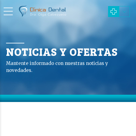
NOTICIAS Y OFERTAS
Mantente informado con nuestras noticias y
novedades.