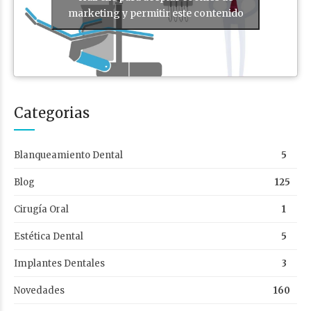
marketing y permitir este contenido
Categorias
Blanqueamiento Dental
5
Blog
125
Cirugía Oral
1
Estética Dental
5
Implantes Dentales
3
Novedades
160