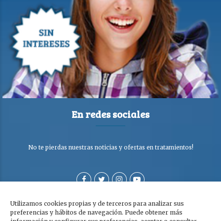
En redes sociales
No te pierdas nuestras noticias y ofertas en tratamientos!
Utilizamos cookies propias y de terceros para analizar sus
preferencias y hábitos de navegación. Puede obtener más