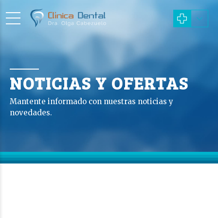
NOTICIAS Y OFERTAS
Mantente informado con nuestras noticias y
novedades.