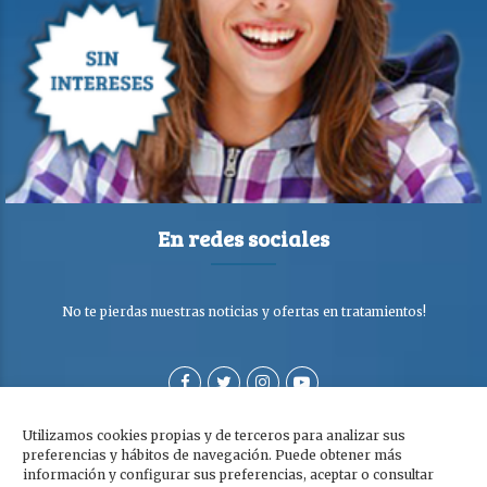
En redes sociales
No te pierdas nuestras noticias y ofertas en tratamientos!
Utilizamos cookies propias y de terceros para analizar sus
preferencias y hábitos de navegación. Puede obtener más
información y configurar sus preferencias, aceptar o consultar