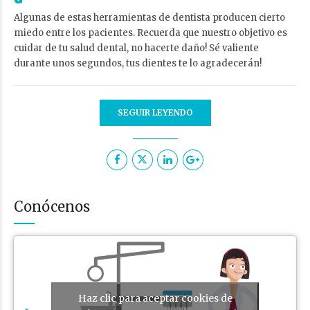
Algunas de estas herramientas de dentista producen cierto
miedo entre los pacientes. Recuerda que nuestro objetivo es
cuidar de tu salud dental, no hacerte daño! Sé valiente
durante unos segundos, tus dientes te lo agradecerán!
SEGUIR LEYENDO
Conócenos
Haz clic para aceptar cookies de