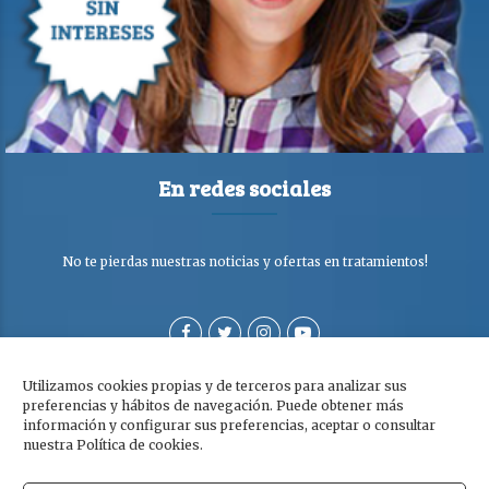
En redes sociales
No te pierdas nuestras noticias y ofertas en tratamientos!
Utilizamos cookies propias y de terceros para analizar sus
preferencias y hábitos de navegación. Puede obtener más
información y configurar sus preferencias, aceptar o consultar
nuestra Política de cookies.