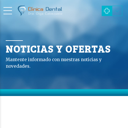
NOTICIAS Y OFERTAS
Mantente informado con nuestras noticias y
novedades.