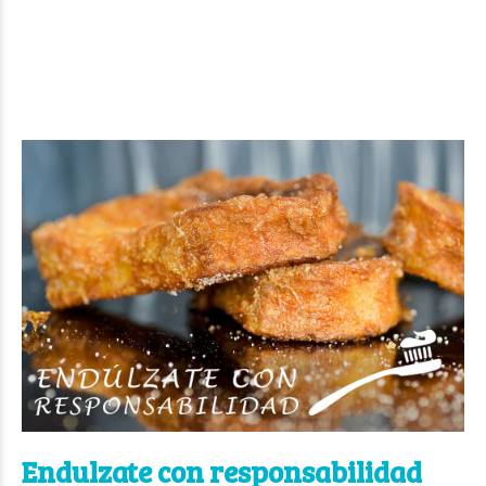
Endulzate con responsabilidad