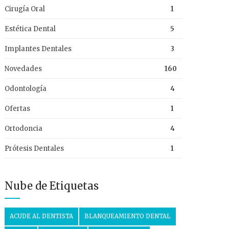
Cirugía Oral
1
Estética Dental
5
Implantes Dentales
3
Novedades
160
Odontología
4
Ofertas
1
Ortodoncia
4
Prótesis Dentales
1
Nube de Etiquetas
ACUDE AL DENTISTA
BLANQUEAMIENTO DENTAL