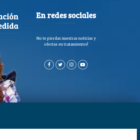
En redes sociales
No te pierdas nuestras noticias y
ofertas en tratamientos!
a de privacidad y cookies