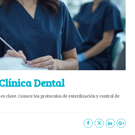
Clínica Dental
es clave. Conoce los protocolos de esterilización y control de