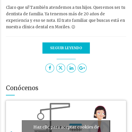
Claro que si! También atendemos a tus hijos. Queremos ser tu
dentista de familia. Ya tenemos más de 20 años de
experiencia y eso se nota. El trato familiar que buscas está en
nuestra clínica dental en Moriles. 😉
SEGUIR LEYENDO
Conócenos
Haz clic para aceptar cookies de