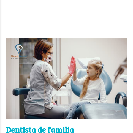
Dentista de familia