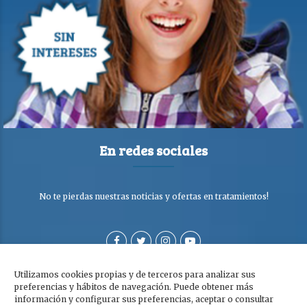
En redes sociales
No te pierdas nuestras noticias y ofertas en tratamientos!
Utilizamos cookies propias y de terceros para analizar sus
preferencias y hábitos de navegación. Puede obtener más
información y configurar sus preferencias, aceptar o consultar