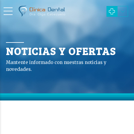
NOTICIAS Y OFERTAS
Mantente informado con nuestras noticias y
novedades.