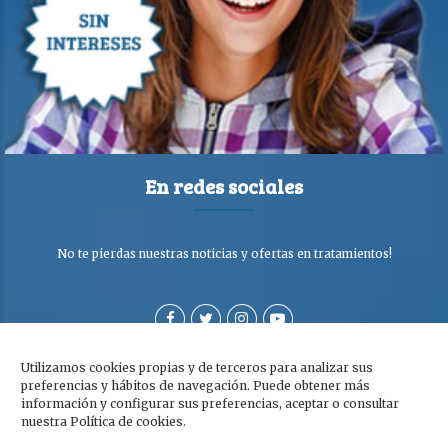
En redes sociales
No te pierdas nuestras noticias y ofertas en tratamientos!
Utilizamos cookies propias y de terceros para analizar sus
preferencias y hábitos de navegación. Puede obtener más
información y configurar sus preferencias, aceptar o consultar
nuestra Política de cookies.