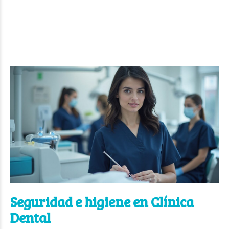
Seguridad e higiene en Clínica
Dental