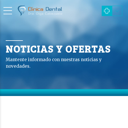
NOTICIAS Y OFERTAS
Mantente informado con nuestras noticias y
novedades.