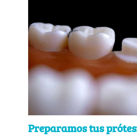
Preparamos tus prótesi