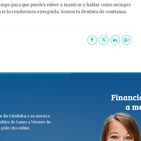
iempo para que puedes volver a masticar y hablar como siempre
ma te lo resolvemos enseguida. Somos tu dentista de confianza.
ego de Córdoba
o en nuestra
ibles de Lunes a Viernes de
pide cita online.