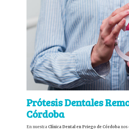
Prótesis Dentales Remo
Córdoba
En nuestra
Clínica Dental en Priego de Córdoba
nos 