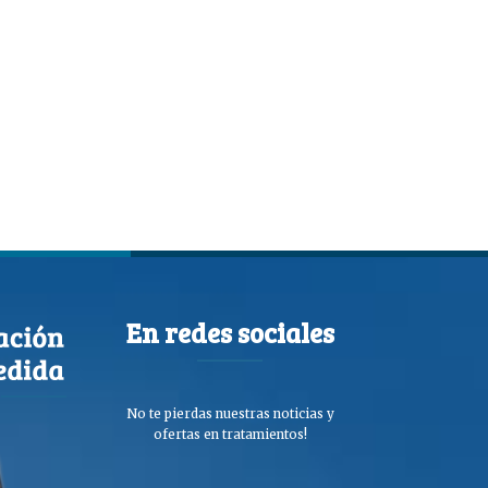
En redes sociales
No te pierdas nuestras noticias y
ofertas en tratamientos!