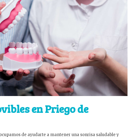
vibles en Priego de
ocupamos de ayudarte a mantener una sonrisa saludable y