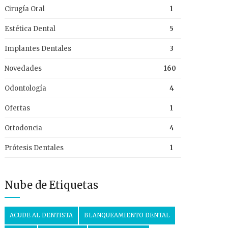
Cirugía Oral
1
Estética Dental
5
Implantes Dentales
3
Novedades
160
Odontología
4
Ofertas
1
Ortodoncia
4
Prótesis Dentales
1
Nube de Etiquetas
ACUDE AL DENTISTA
BLANQUEAMIENTO DENTAL