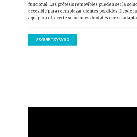
funcional. Las prótesis removibles pueden ser la soluc
accesible para reemplazar dientes perdidos. Desde n
aquí para ofrecerte soluciones dentales que se adapt
SEGUIR LEYENDO