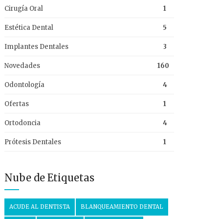
Cirugía Oral
1
Estética Dental
5
Implantes Dentales
3
Novedades
160
Odontología
4
Ofertas
1
Ortodoncia
4
Prótesis Dentales
1
Nube de Etiquetas
ACUDE AL DENTISTA
BLANQUEAMIENTO DENTAL