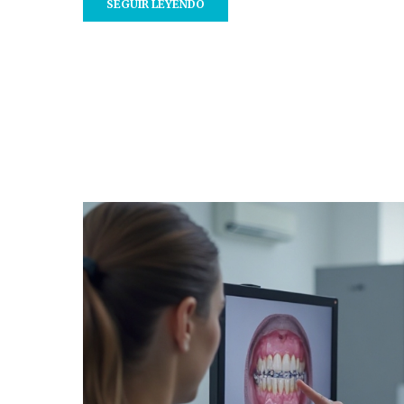
SEGUIR LEYENDO