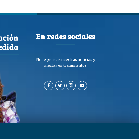
En redes sociales
No te pierdas nuestras noticias y
ofertas en tratamientos!