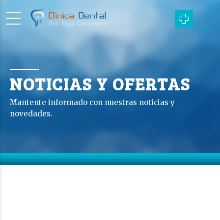
NOTICIAS Y OFERTAS
Mantente informado con nuestras noticias y
novedades.