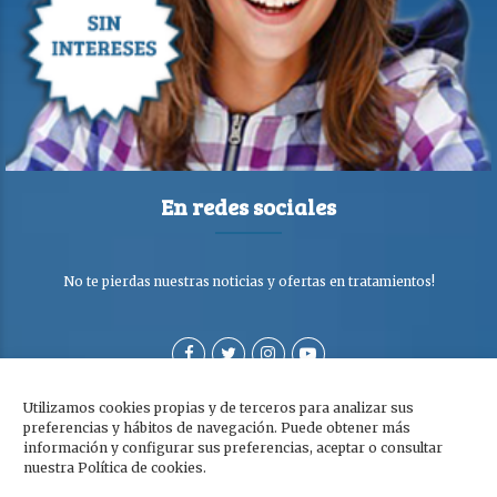
En redes sociales
No te pierdas nuestras noticias y ofertas en tratamientos!
Utilizamos cookies propias y de terceros para analizar sus
preferencias y hábitos de navegación. Puede obtener más
información y configurar sus preferencias, aceptar o consultar
nuestra Política de cookies.