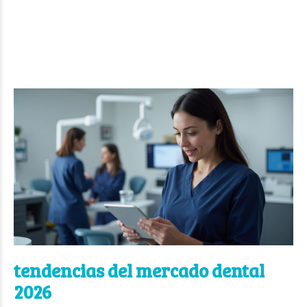
tendencias del mercado dental
2026