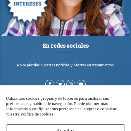
En redes sociales
No te pierdas nuestras noticias y ofertas en tratamientos!
Utilizamos cookies propias y de terceros para analizar sus
preferencias y hábitos de navegación. Puede obtener más
información y configurar sus preferencias, aceptar o consultar
nuestra Política de cookies.
Aceptar