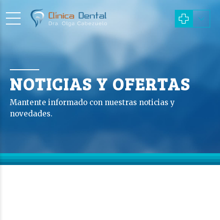
NOTICIAS Y OFERTAS
Mantente informado con nuestras noticias y
novedades.