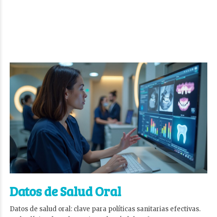
Datos de Salud Oral
Datos de salud oral: clave para políticas sanitarias efectivas.