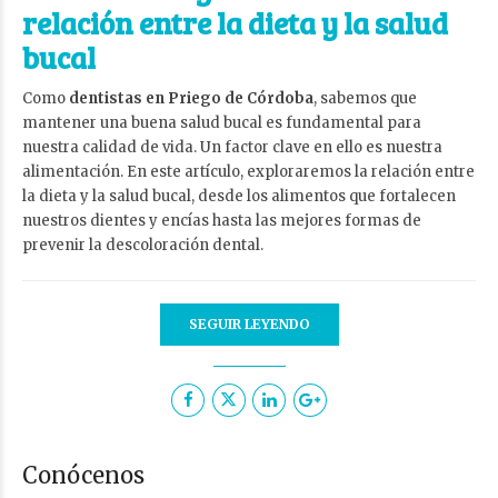
relación entre la dieta y la salud
bucal
Como
dentistas en Priego de Córdoba
, sabemos que
mantener una buena salud bucal es fundamental para
nuestra calidad de vida. Un factor clave en ello es nuestra
alimentación. En este artículo, exploraremos la relación entre
la dieta y la salud bucal, desde los alimentos que fortalecen
nuestros dientes y encías hasta las mejores formas de
prevenir la descoloración dental.
SEGUIR LEYENDO
Conócenos