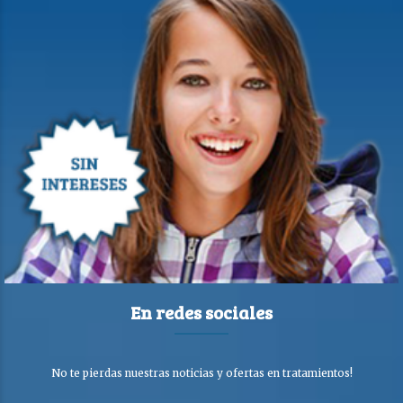
En redes sociales
No te pierdas nuestras noticias y ofertas en tratamientos!