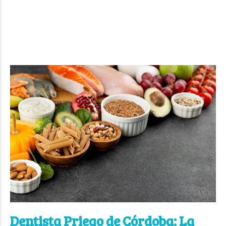
Dentista Priego de Córdoba: La