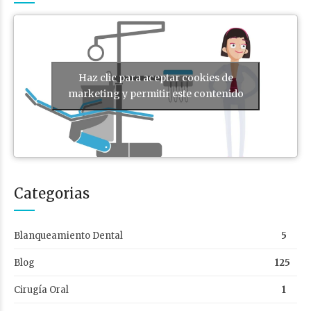
Haz clic para aceptar cookies de
marketing y permitir este contenido
Categorias
Blanqueamiento Dental
5
Blog
125
Cirugía Oral
1