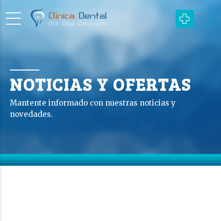
NOTICIAS Y OFERTAS
Mantente informado con nuestras noticias y
novedades.