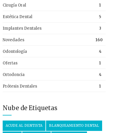
Cirugía Oral
1
Estética Dental
5
Implantes Dentales
3
Novedades
160
Odontología
4
Ofertas
1
Ortodoncia
4
Prótesis Dentales
1
Nube de Etiquetas
ACUDE AL DENTISTA
BLANQUEAMIENTO DENTAL