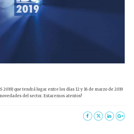
 2019) que tendrá lugar entre los días 12 y 16 de marzo de 2019
s novedades del sector. Estaremos atentos!