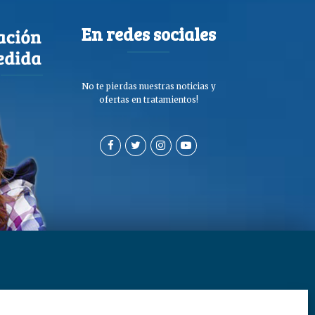
En redes sociales
No te pierdas nuestras noticias y
ofertas en tratamientos!
a de privacidad y cookies