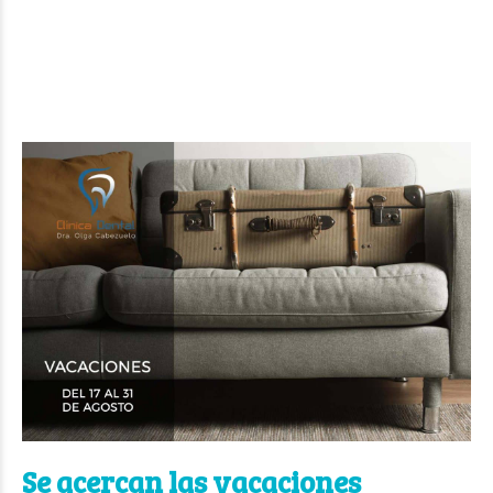
Se acercan las vacaciones