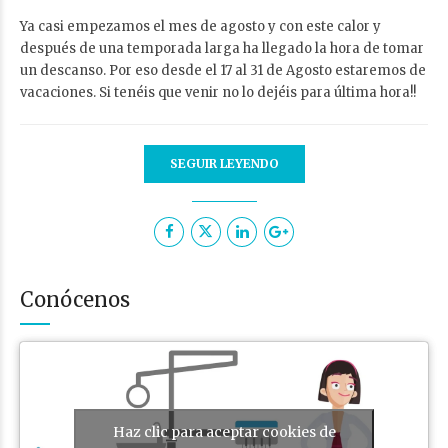
Ya casi empezamos el mes de agosto y con este calor y
después de una temporada larga ha llegado la hora de tomar
un descanso. Por eso desde el 17 al 31 de Agosto estaremos de
vacaciones. Si tenéis que venir no lo dejéis para última hora!!
SEGUIR LEYENDO
Conócenos
Haz clic para aceptar cookies de