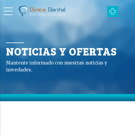
NOTICIAS Y OFERTAS
Mantente informado con nuestras noticias y
novedades.