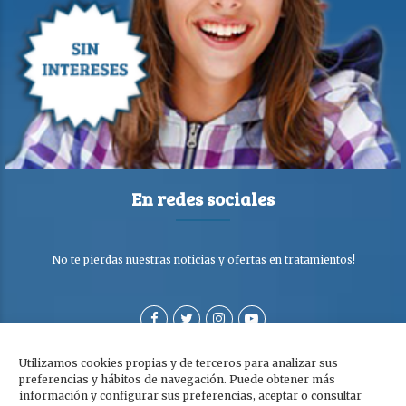
En redes sociales
No te pierdas nuestras noticias y ofertas en tratamientos!
Utilizamos cookies propias y de terceros para analizar sus
preferencias y hábitos de navegación. Puede obtener más
información y configurar sus preferencias, aceptar o consultar