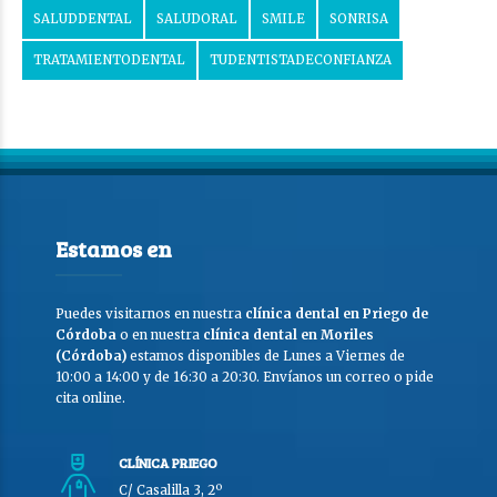
SALUDDENTAL
SALUDORAL
SMILE
SONRISA
TRATAMIENTODENTAL
TUDENTISTADECONFIANZA
Estamos en
Puedes visitarnos en nuestra
clínica dental en Priego de
Córdoba
o en nuestra
clínica dental en Moriles
(Córdoba)
estamos disponibles de Lunes a Viernes de
10:00 a 14:00 y de 16:30 a 20:30. Envíanos un correo o pide
cita online.
CLÍNICA PRIEGO
C/ Casalilla 3, 2º