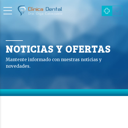
NOTICIAS Y OFERTAS
Mantente informado con nuestras noticias y
novedades.