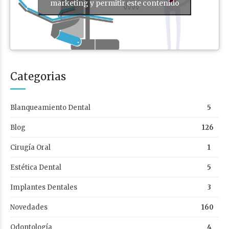
marketing y permitir este contenido
Categorias
Blanqueamiento Dental
5
Blog
126
Cirugía Oral
1
Estética Dental
5
Implantes Dentales
3
Novedades
160
Odontología
4