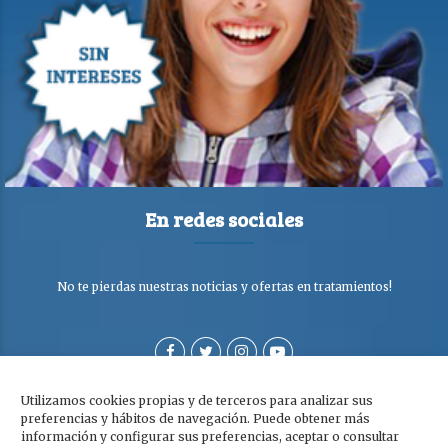
En redes sociales
No te pierdas nuestras noticias y ofertas en tratamientos!
Utilizamos cookies propias y de terceros para analizar sus
preferencias y hábitos de navegación. Puede obtener más
información y configurar sus preferencias, aceptar o consultar