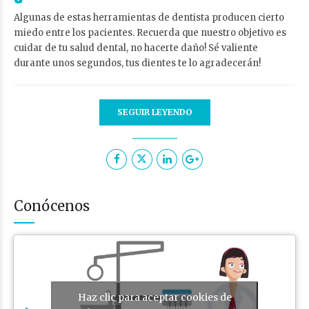
Algunas de estas herramientas de dentista producen cierto
miedo entre los pacientes. Recuerda que nuestro objetivo es
cuidar de tu salud dental, no hacerte daño! Sé valiente
durante unos segundos, tus dientes te lo agradecerán!
SEGUIR LEYENDO
Conócenos
Haz clic para aceptar cookies de