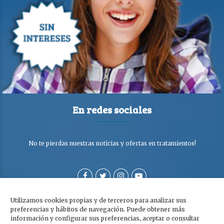
En redes sociales
No te pierdas nuestras noticias y ofertas en tratamientos!
Utilizamos cookies propias y de terceros para analizar sus
preferencias y hábitos de navegación. Puede obtener más
información y configurar sus preferencias, aceptar o consultar