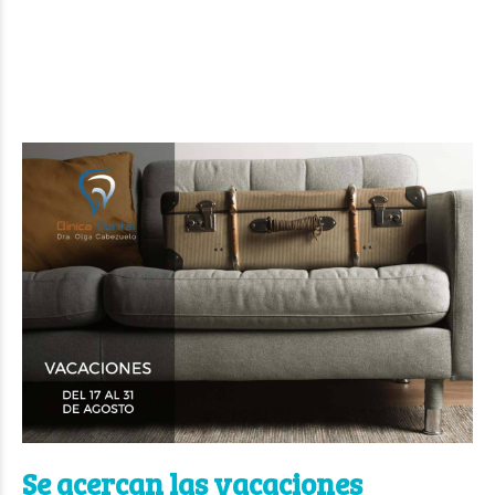
Se acercan las vacaciones