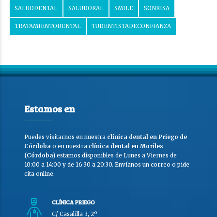
SALUDDENTAL
SALUDORAL
SMILE
SONRISA
TRATAMIENTODENTAL
TUDENTISTADECONFIANZA
Estamos en
Puedes visitarnos en nuestra
clínica dental en Priego de
Córdoba
o en nuestra
clínica dental en Moriles
(Córdoba)
estamos disponibles de Lunes a Viernes de
10:00 a 14:00 y de 16:30 a 20:30. Envíanos un correo o pide
cita online.
CLÍNICA PRIEGO
C/ Casalilla 3, 2º