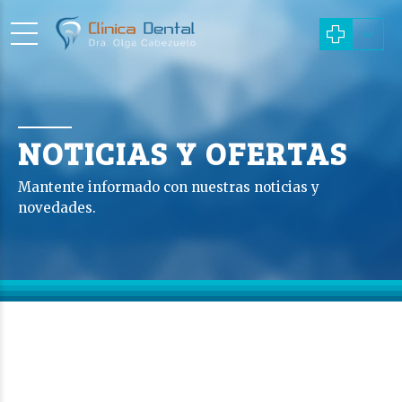
NOTICIAS Y OFERTAS
Mantente informado con nuestras noticias y
novedades.