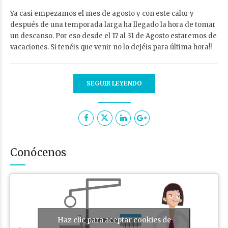
Ya casi empezamos el mes de agosto y con este calor y
después de una temporada larga ha llegado la hora de tomar
un descanso. Por eso desde el 17 al 31 de Agosto estaremos de
vacaciones. Si tenéis que venir no lo dejéis para última hora!!
SEGUIR LEYENDO
Conócenos
Haz clic para aceptar cookies de