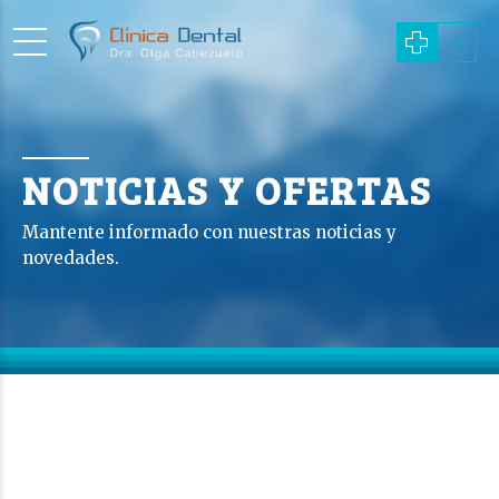
NOTICIAS Y OFERTAS
Mantente informado con nuestras noticias y
novedades.