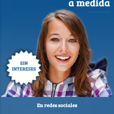
En redes sociales