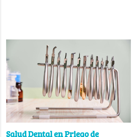
Salud Dental en Priego de