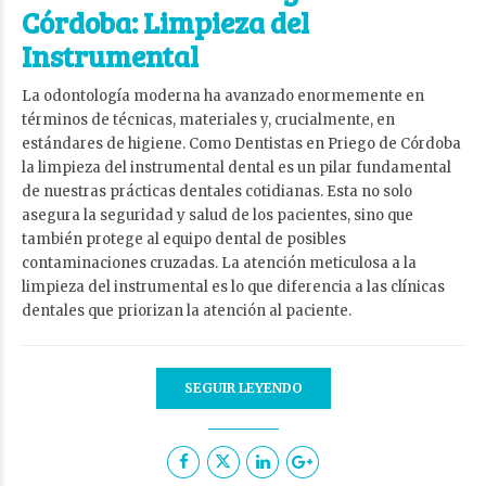
Córdoba: Limpieza del
Instrumental
La odontología moderna ha avanzado enormemente en
términos de técnicas, materiales y, crucialmente, en
estándares de higiene. Como Dentistas en Priego de Córdoba
la limpieza del instrumental dental es un pilar fundamental
de nuestras prácticas dentales cotidianas. Esta no solo
asegura la seguridad y salud de los pacientes, sino que
también protege al equipo dental de posibles
contaminaciones cruzadas. La atención meticulosa a la
limpieza del instrumental es lo que diferencia a las clínicas
dentales que priorizan la atención al paciente.
SEGUIR LEYENDO