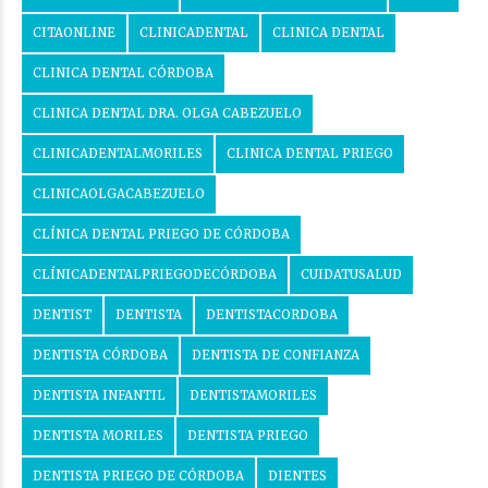
CITAONLINE
CLINICADENTAL
CLINICA DENTAL
CLINICA DENTAL CÓRDOBA
CLINICA DENTAL DRA. OLGA CABEZUELO
CLINICADENTALMORILES
CLINICA DENTAL PRIEGO
CLINICAOLGACABEZUELO
CLÍNICA DENTAL PRIEGO DE CÓRDOBA
CLÍNICADENTALPRIEGODECÓRDOBA
CUIDATUSALUD
DENTIST
DENTISTA
DENTISTACORDOBA
DENTISTA CÓRDOBA
DENTISTA DE CONFIANZA
DENTISTA INFANTIL
DENTISTAMORILES
DENTISTA MORILES
DENTISTA PRIEGO
DENTISTA PRIEGO DE CÓRDOBA
DIENTES