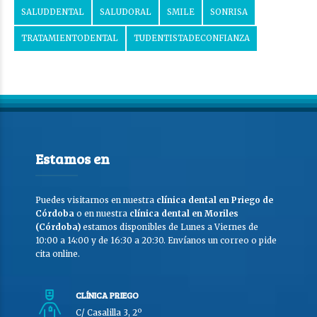
SALUDDENTAL
SALUDORAL
SMILE
SONRISA
TRATAMIENTODENTAL
TUDENTISTADECONFIANZA
Estamos en
Puedes visitarnos en nuestra
clínica dental en Priego de
Córdoba
o en nuestra
clínica dental en Moriles
(Córdoba)
estamos disponibles de Lunes a Viernes de
10:00 a 14:00 y de 16:30 a 20:30. Envíanos un correo o pide
cita online.
CLÍNICA PRIEGO
C/ Casalilla 3, 2º