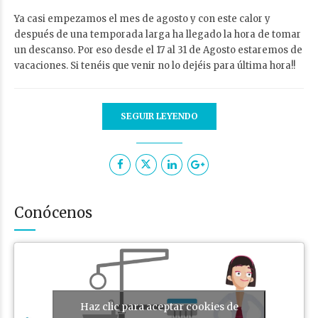
Ya casi empezamos el mes de agosto y con este calor y
después de una temporada larga ha llegado la hora de tomar
un descanso. Por eso desde el 17 al 31 de Agosto estaremos de
vacaciones. Si tenéis que venir no lo dejéis para última hora!!
SEGUIR LEYENDO
Conócenos
Haz clic para aceptar cookies de