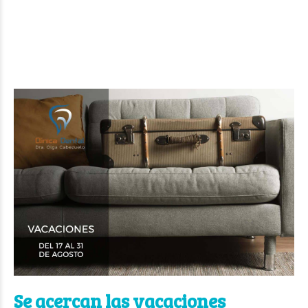
Se acercan las vacaciones