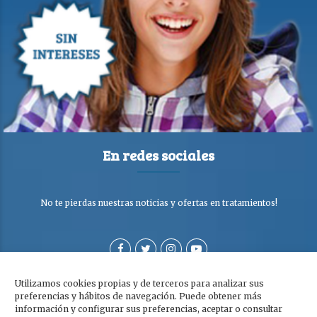
En redes sociales
No te pierdas nuestras noticias y ofertas en tratamientos!
Utilizamos cookies propias y de terceros para analizar sus
preferencias y hábitos de navegación. Puede obtener más
información y configurar sus preferencias, aceptar o consultar