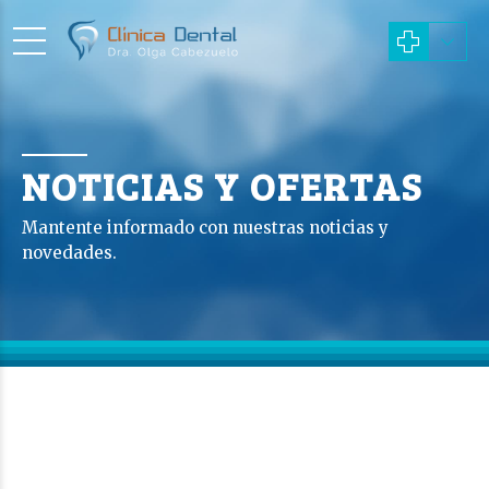
NOTICIAS Y OFERTAS
Mantente informado con nuestras noticias y
novedades.