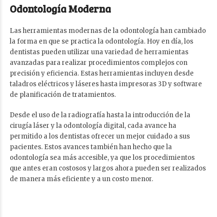
Odontología Moderna
Las herramientas modernas de la odontología han cambiado
la forma en que se practica la odontología. Hoy en día, los
dentistas pueden utilizar una variedad de herramientas
avanzadas para realizar procedimientos complejos con
precisión y eficiencia. Estas herramientas incluyen desde
taladros eléctricos y láseres hasta impresoras 3D y software
de planificación de tratamientos.
Desde el uso de la radiografía hasta la introducción de la
cirugía láser y la odontología digital, cada avance ha
permitido a los dentistas ofrecer un mejor cuidado a sus
pacientes. Estos avances también han hecho que la
odontología sea más accesible, ya que los procedimientos
que antes eran costosos y largos ahora pueden ser realizados
de manera más eficiente y a un costo menor.