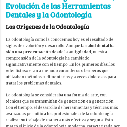
Evolución de las Herramientas
Dentales y la Odontología
Los Orígenes de la Odontología
La odontología como la conocemos hoy es el resultado de
siglos de evolución y desarrollo. Aunque
la salud dental ha
sido una preocupación desde la antigüedad
, nuestra
comprensión de la odontología ha cambiado
significativamente con el tiempo. En los primeros días, los
«dentistas» eran a menudo curanderos o barberos que
utilizaban métodos rudimentarios y a veces dolorosos para
tratar los problemas dentales.
La odontología se consideraba una forma de arte, con
técnicas que se transmitían de generación en generación.
Con el tiempo, el desarrollo de herramientas y técnicas más
avanzadas permitió a los profesionales de la odontología
realizar su trabajo de manera más efectiva y segura. Esto
marcó el inicio de la odontología moderna, caracterizada por