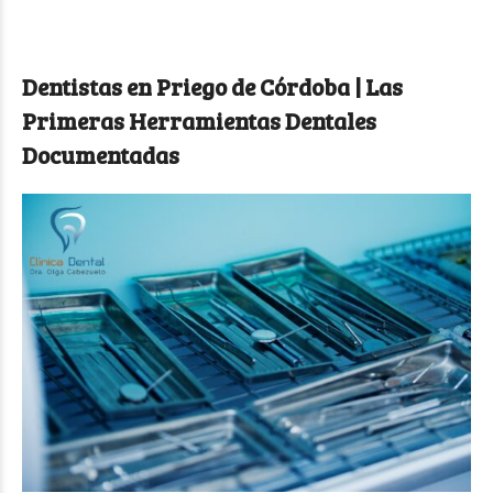
Dentistas en Priego de Córdoba | Las
Primeras Herramientas Dentales
Documentadas