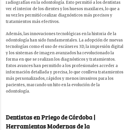
radiografías en la odontología. Esto permitió a los dentistas
ver el interior de los dientes y los huesos maxilares, lo que a
su vez les permitió realizar diagnósticos más precisos y
tratamientos más efectivos.
Además, las innovaciones tecnológicas en la historia de la
odontología han sido fundamentales. La adopción de nuevas
tecnologías como el uso de escáneres 3D, la impresión digital
y los sistemas de imagen avanzados ha revolucionado la
forma en que se realizan los diagnósticos y tratamientos.
Estos avances han permitido a los profesionales acceder a
información detallada y precisa, lo que conlleva tratamientos
más personalizados, rápidos y menos invasivos para los
pacientes, marcando un hito en la evolución de la
odontología.
Dentistas en Priego de Córdoba |
Herramientas Modernas de la