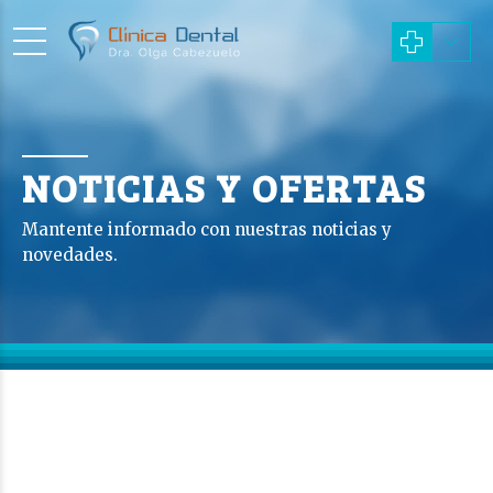
NOTICIAS Y OFERTAS
Mantente informado con nuestras noticias y
novedades.