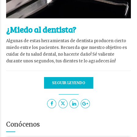
¿Miedo al dentista?
Algunas de estas herramientas de dentista producen cierto
miedo entre los pacientes. Recuerda que nuestro objetivo es
cuidar de tu salud dental, no hacerte daño! Sé valiente
durante unos segundos, tus dientes te lo agradecerán!
SEGUIR LEYENDO
Conócenos