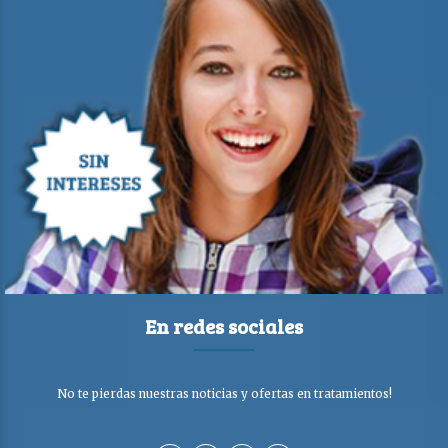
En redes sociales
No te pierdas nuestras noticias y ofertas en tratamientos!