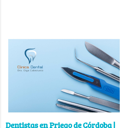
Dentistas en Priego de Córdoba |