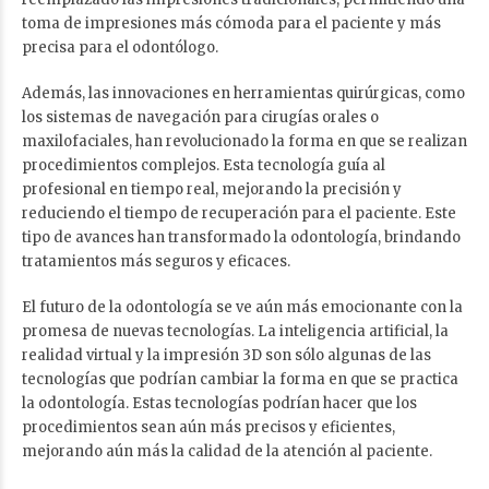
toma de impresiones más cómoda para el paciente y más
precisa para el odontólogo.
Además, las innovaciones en herramientas quirúrgicas, como
los sistemas de navegación para cirugías orales o
maxilofaciales, han revolucionado la forma en que se realizan
procedimientos complejos. Esta tecnología guía al
profesional en tiempo real, mejorando la precisión y
reduciendo el tiempo de recuperación para el paciente. Este
tipo de avances han transformado la odontología, brindando
tratamientos más seguros y eficaces.
El futuro de la odontología se ve aún más emocionante con la
promesa de nuevas tecnologías. La inteligencia artificial, la
realidad virtual y la impresión 3D son sólo algunas de las
tecnologías que podrían cambiar la forma en que se practica
la odontología. Estas tecnologías podrían hacer que los
procedimientos sean aún más precisos y eficientes,
mejorando aún más la calidad de la atención al paciente.