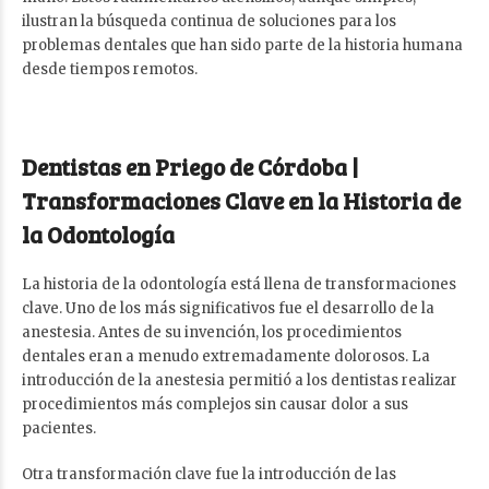
ilustran la búsqueda continua de soluciones para los
problemas dentales que han sido parte de la historia humana
desde tiempos remotos.
Dentistas en Priego de Córdoba |
Transformaciones Clave en la Historia de
la Odontología
La historia de la odontología está llena de transformaciones
clave. Uno de los más significativos fue el desarrollo de la
anestesia. Antes de su invención, los procedimientos
dentales eran a menudo extremadamente dolorosos. La
introducción de la anestesia permitió a los dentistas realizar
procedimientos más complejos sin causar dolor a sus
pacientes.
Otra transformación clave fue la introducción de las