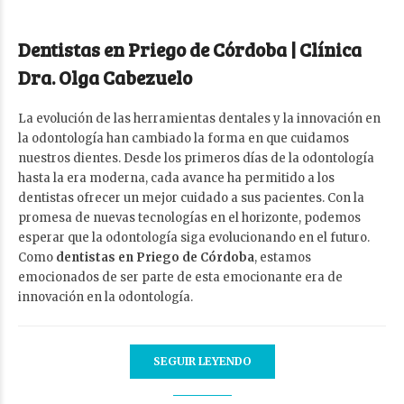
Dentistas en Priego de Córdoba | Clínica
Dra. Olga Cabezuelo
La evolución de las herramientas dentales y la innovación en
la odontología han cambiado la forma en que cuidamos
nuestros dientes. Desde los primeros días de la odontología
hasta la era moderna, cada avance ha permitido a los
dentistas ofrecer un mejor cuidado a sus pacientes. Con la
promesa de nuevas tecnologías en el horizonte, podemos
esperar que la odontología siga evolucionando en el futuro.
Como
dentistas en Priego de Córdoba
, estamos
emocionados de ser parte de esta emocionante era de
innovación en la odontología.
SEGUIR LEYENDO