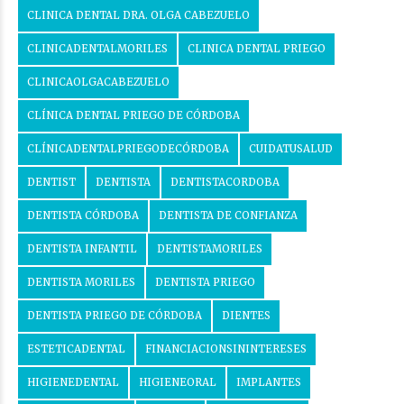
CLINICA DENTAL DRA. OLGA CABEZUELO
CLINICADENTALMORILES
CLINICA DENTAL PRIEGO
CLINICAOLGACABEZUELO
CLÍNICA DENTAL PRIEGO DE CÓRDOBA
CLÍNICADENTALPRIEGODECÓRDOBA
CUIDATUSALUD
DENTIST
DENTISTA
DENTISTACORDOBA
DENTISTA CÓRDOBA
DENTISTA DE CONFIANZA
DENTISTA INFANTIL
DENTISTAMORILES
DENTISTA MORILES
DENTISTA PRIEGO
DENTISTA PRIEGO DE CÓRDOBA
DIENTES
ESTETICADENTAL
FINANCIACIONSININTERESES
HIGIENEDENTAL
HIGIENEORAL
IMPLANTES