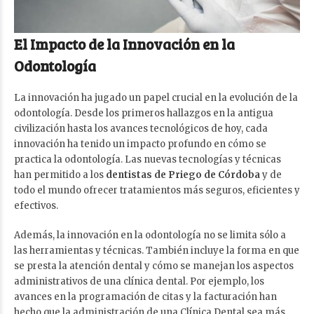
El Impacto de la Innovación en la
Odontología
La innovación ha jugado un papel crucial en la evolución de la
odontología. Desde los primeros hallazgos en la antigua
civilización hasta los avances tecnológicos de hoy, cada
innovación ha tenido un impacto profundo en cómo se
practica la odontología. Las nuevas tecnologías y técnicas
han permitido a los
dentistas de Priego de Córdoba
y de
todo el mundo ofrecer tratamientos más seguros, eficientes y
efectivos.
Además, la innovación en la odontología no se limita sólo a
las herramientas y técnicas. También incluye la forma en que
se presta la atención dental y cómo se manejan los aspectos
administrativos de una clínica dental. Por ejemplo, los
avances en la programación de citas y la facturación han
hecho que la administración de una Clínica Dental sea más