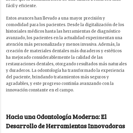
fácil y eficiente.
Estos avances han llevado a una mayor precisión y
comodidad para los pacientes. Desde la digitalización de los
historiales médicos hasta las herramientas de diagnóstico
avanzado, los pacientes en la actualidad experimentan una
atención más personalizada y menos invasiva. Además, la
creación de materiales dentales más duraderos y estéticos
ha mejorado considerablemente la calidad de las
restauraciones dentales, otorgando resultados más naturales
y duraderos. La odontología ha transformado la experiencia
del paciente, brindando tratamientos más seguros y
agradables, y este progreso continúa avanzando con la
innovación constante en el campo.
Hacia una Odontología Moderna: El
Desarrollo de Herramientas Innovadoras