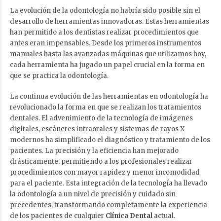
La evolución de la odontología no habría sido posible sin el
desarrollo de herramientas innovadoras. Estas herramientas
han permitido a los dentistas realizar procedimientos que
antes eran impensables. Desde los primeros instrumentos
manuales hasta las avanzadas máquinas que utilizamos hoy,
cada herramienta ha jugado un papel crucial en la forma en
que se practica la odontología.
La continua evolución de las herramientas en odontología ha
revolucionado la forma en que se realizan los tratamientos
dentales. El advenimiento de la tecnología de imágenes
digitales, escáneres intraorales y sistemas de rayos X
modernos ha simplificado el diagnóstico y tratamiento de los
pacientes. La precisión y la eficiencia han mejorado
drásticamente, permitiendo a los profesionales realizar
procedimientos con mayor rapidez y menor incomodidad
para el paciente. Esta integración de la tecnología ha llevado
la odontología a un nivel de precisión y cuidado sin
precedentes, transformando completamente la experiencia
de los pacientes de cualquier
Clínica Dental
actual.