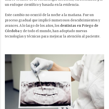
un enfoque científico y basada en la evidencia.
Este cambio no ocurrió de la noche a la mañana. Fue un
proceso gradual que implicó numerosos descubrimientos y
avances. A lo largo de los años, los
dentistas en Priego de
Córdoba
y de todo el mundo, han adoptado nuevas
tecnologías y técnicas para mejorar la atención al paciente.