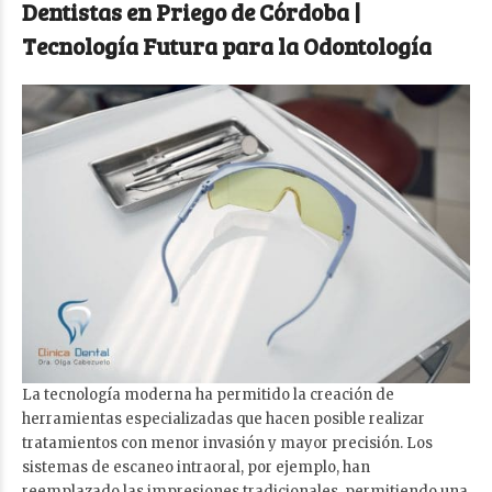
Dentistas en Priego de Córdoba |
Tecnología Futura para la Odontología
La tecnología moderna ha permitido la creación de
herramientas especializadas que hacen posible realizar
tratamientos con menor invasión y mayor precisión. Los
sistemas de escaneo intraoral, por ejemplo, han
reemplazado las impresiones tradicionales, permitiendo una