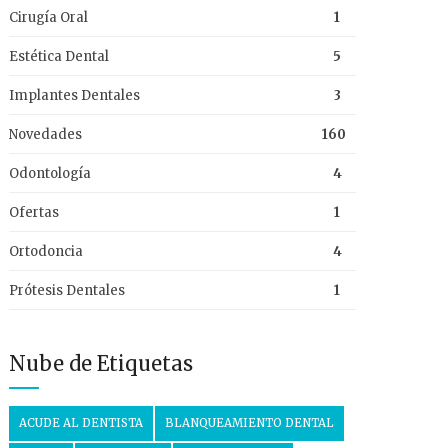
Cirugía Oral
1
Estética Dental
5
Implantes Dentales
3
Novedades
160
Odontología
4
Ofertas
1
Ortodoncia
4
Prótesis Dentales
1
Nube de Etiquetas
ACUDE AL DENTISTA
BLANQUEAMIENTO DENTAL