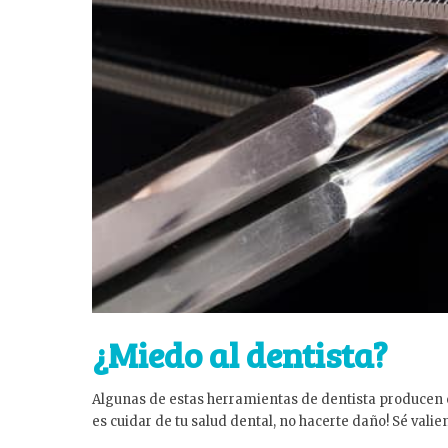
¿Miedo al dentista?
Algunas de estas herramientas de dentista producen c
es cuidar de tu salud dental, no hacerte daño! Sé vali