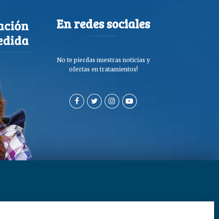
En redes sociales
No te pierdas nuestras noticias y
ofertas en tratamientos!
a de privacidad y cookies