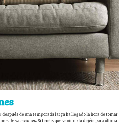
nes
 y después de una temporada larga ha llegado la hora de tomar
emos de vacaciones. Si tenéis que venir no lo dejéis para última