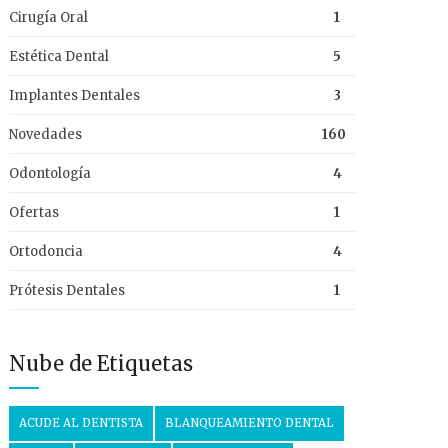
Cirugía Oral
1
Estética Dental
5
Implantes Dentales
3
Novedades
160
Odontología
4
Ofertas
1
Ortodoncia
4
Prótesis Dentales
1
Nube de Etiquetas
ACUDE AL DENTISTA
BLANQUEAMIENTO DENTAL