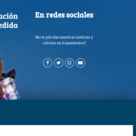
En redes sociales
No te pierdas nuestras noticias y
ofertas en tratamientos!
a de privacidad y cookies