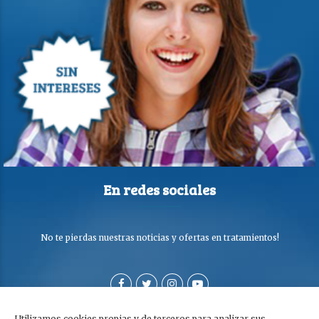
En redes sociales
No te pierdas nuestras noticias y ofertas en tratamientos!
Utilizamos cookies propias y de terceros para analizar sus