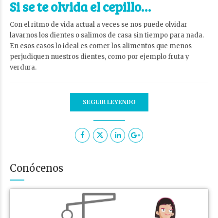
Si se te olvida el cepillo…
Con el ritmo de vida actual a veces se nos puede olvidar
lavarnos los dientes o salimos de casa sin tiempo para nada.
En esos casos lo ideal es comer los alimentos que menos
perjudiquen nuestros dientes, como por ejemplo fruta y
verdura.
SEGUIR LEYENDO
Conócenos