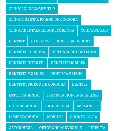
CLINICAOLGACABEZUELO
CLÍNICA DENTAL PRIEGO DE CÓRDOBA
CLÍNICADENTALPRIEGODECÓRDOBA
CUIDATUSALUD
DENTIST
DENTISTA
DENTISTACORDOBA
DENTISTA CÓRDOBA
DENTISTA DE CONFIANZA
DENTISTA INFANTIL
DENTISTAMORILES
DENTISTA MORILES
DENTISTA PRIEGO
DENTISTA PRIEGO DE CÓRDOBA
DIENTES
ESTETICADENTAL
FINANCIACIONSININTERESES
HIGIENEDENTAL
HIGIENEORAL
IMPLANTES
LIMPIEZADENTAL
MORILES
ODONTOLOGIA
ORTODONCIA
ORTODONCIAINVISIBLE
PIDECITA