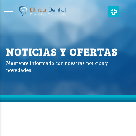
NOTICIAS Y OFERTAS
Mantente informado con nuestras noticias y
novedades.