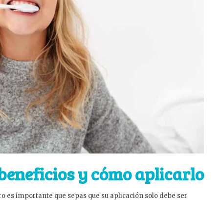
 beneficios y cómo aplicarlo
pero es importante que sepas que su aplicación solo debe ser