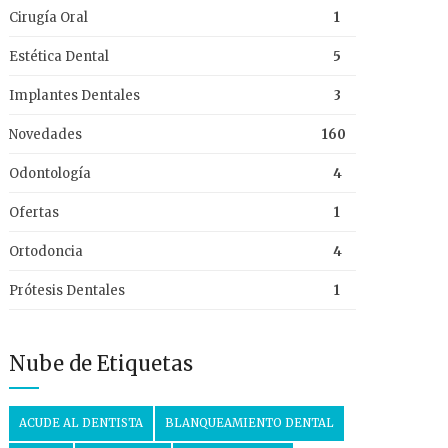
Cirugía Oral
1
Estética Dental
5
Implantes Dentales
3
Novedades
160
Odontología
4
Ofertas
1
Ortodoncia
4
Prótesis Dentales
1
Nube de Etiquetas
ACUDE AL DENTISTA
BLANQUEAMIENTO DENTAL