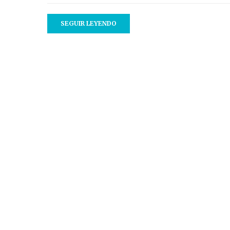
SEGUIR LEYENDO