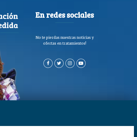
En redes sociales
No te pierdas nuestras noticias y
ofertas en tratamientos!
a de privacidad y cookies