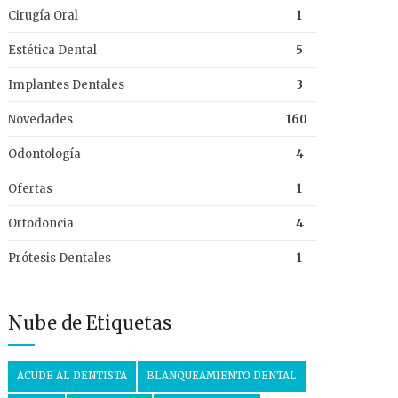
Cirugía Oral
1
Estética Dental
5
Implantes Dentales
3
Novedades
160
Odontología
4
Ofertas
1
Ortodoncia
4
Prótesis Dentales
1
Nube de Etiquetas
ACUDE AL DENTISTA
BLANQUEAMIENTO DENTAL