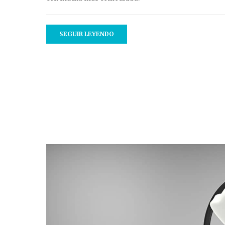
SEGUIR LEYENDO