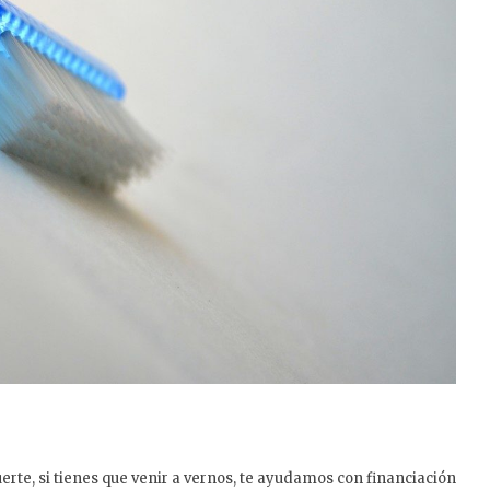
erte, si tienes que venir a vernos, te ayudamos con financiación