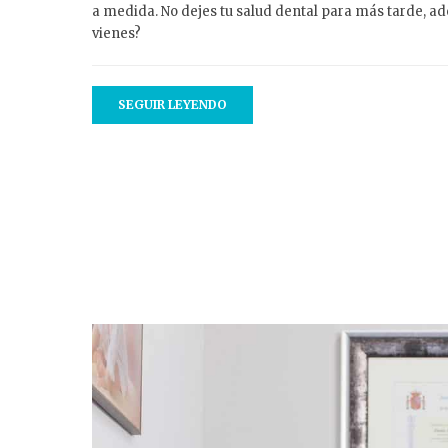
a medida. No dejes tu salud dental para más tarde, a
vienes?
SEGUIR LEYENDO