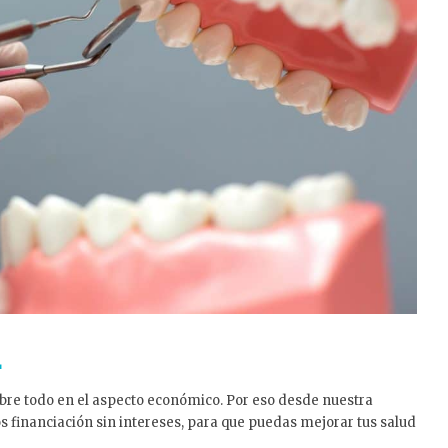
n
obre todo en el aspecto económico. Por eso desde nuestra
 financiación sin intereses, para que puedas mejorar tus salud