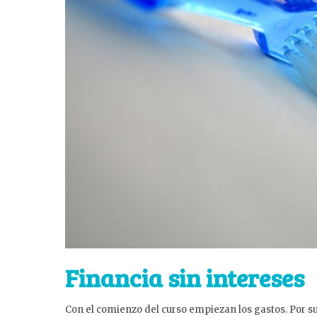
Financia sin intereses
Con el comienzo del curso empiezan los gastos. Por su