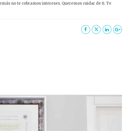
demás no te cobramos intereses. Queremos cuidar de ti. Te