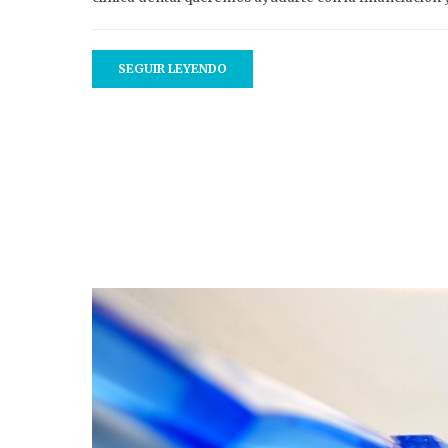
SEGUIR LEYENDO