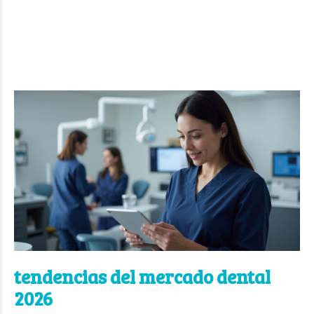
tendencias del mercado dental
2026