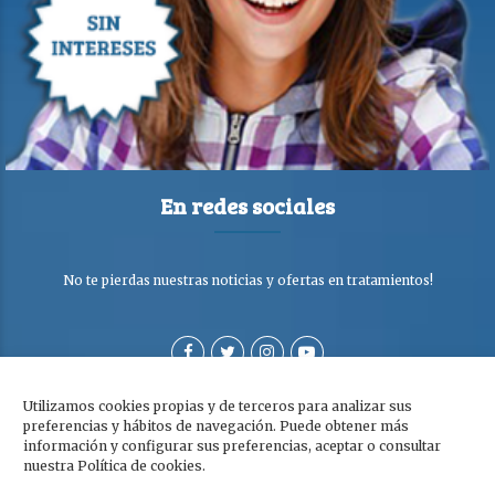
En redes sociales
No te pierdas nuestras noticias y ofertas en tratamientos!
Utilizamos cookies propias y de terceros para analizar sus
preferencias y hábitos de navegación. Puede obtener más
información y configurar sus preferencias, aceptar o consultar
nuestra Política de cookies.