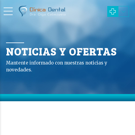
NOTICIAS Y OFERTAS
Mantente informado con nuestras noticias y
novedades.