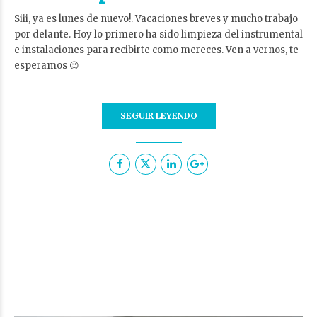
Siii, ya es lunes de nuevo!. Vacaciones breves y mucho trabajo
por delante. Hoy lo primero ha sido limpieza del instrumental
e instalaciones para recibirte como mereces. Ven a vernos, te
esperamos 😉
SEGUIR LEYENDO