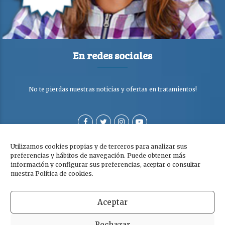
En redes sociales
No te pierdas nuestras noticias y ofertas en tratamientos!
Utilizamos cookies propias y de terceros para analizar sus
preferencias y hábitos de navegación. Puede obtener más
información y configurar sus preferencias, aceptar o consultar
nuestra Política de cookies.
Aceptar
Copyright © Clínica Dra. Olga Cabezuelo 2026. Todos los derechos
Rechazar