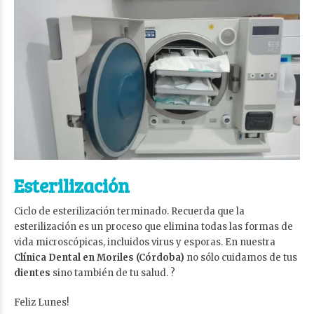
Esterilización
Ciclo de esterilización terminado. Recuerda que la
esterilización es un proceso que elimina todas las formas de
vida microscópicas, incluidos virus y esporas. En nuestra
Clínica Dental en Moriles (Córdoba)
no sólo cuidamos de tus
dientes
sino también de tu salud. ?
Feliz Lunes!