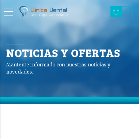
NOTICIAS Y OFERTAS
Mantente informado con nuestras noticias y
novedades.