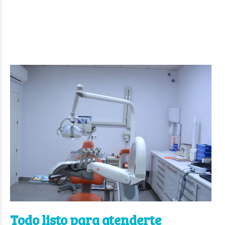
Todo listo para atenderte